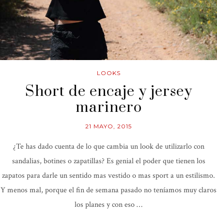
LOOKS
Short de encaje y jersey
marinero
21 MAYO, 2015
¿Te has dado cuenta de lo que cambia un look de utilizarlo con
sandalias, botines o zapatillas? Es genial el poder que tienen los
zapatos para darle un sentido mas vestido o mas sport a un estilismo.
Y menos mal, porque el fin de semana pasado no teníamos muy claros
los planes y con eso …