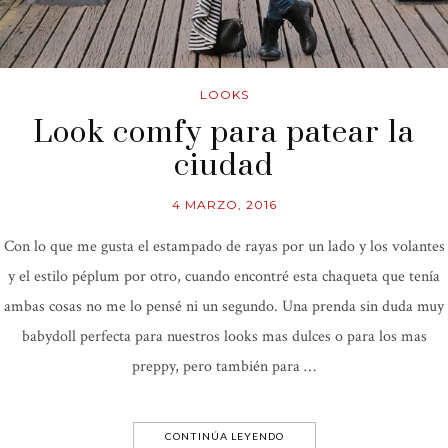
LOOKS
Look comfy para patear la
ciudad
4 MARZO, 2016
Con lo que me gusta el estampado de rayas por un lado y los volantes
y el estilo péplum por otro, cuando encontré esta chaqueta que tenía
ambas cosas no me lo pensé ni un segundo. Una prenda sin duda muy
babydoll perfecta para nuestros looks mas dulces o para los mas
preppy, pero también para …
CONTINÚA LEYENDO