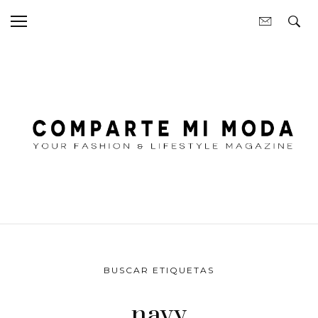
BUSCAR ETIQUETAS
navy