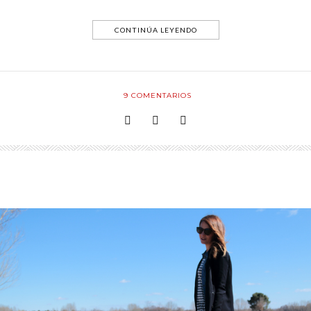
CONTINÚA LEYENDO
9
COMENTARIOS