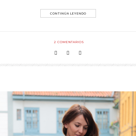
CONTINÚA LEYENDO
2
COMENTARIOS