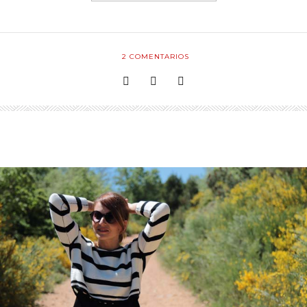
2
COMENTARIOS