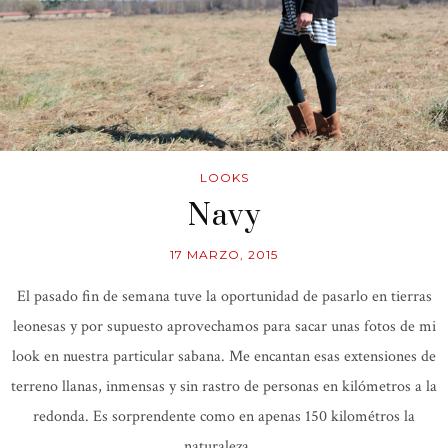
LOOKS
Navy
17 MARZO, 2015
El pasado fin de semana tuve la oportunidad de pasarlo en tierras
leonesas y por supuesto aprovechamos para sacar unas fotos de mi
look en nuestra particular sabana. Me encantan esas extensiones de
terreno llanas, inmensas y sin rastro de personas en kilómetros a la
redonda. Es sorprendente como en apenas 150 kilométros la
naturaleza …