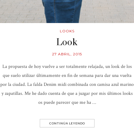
LOOKS
Look
27 ABRIL, 2015
La propuesta de hoy vuelve a ser totalmente relajada, un look de los
que suelo utilizar últimamente en fin de semana para dar una vuelta
por la ciudad. La falda Denim midi combinada con camisa azul marino
y zapatillas. Me he dado cuenta de que a juzgar por mis últimos looks
os puede parecer que me ha …
CONTINÚA LEYENDO