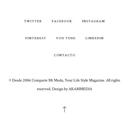
TWITTER
FACEBOOK
INSTAGRAM
PINTEREST
YOU TUBE
LINKEDIN
CONTACTO
© Desde 2006 Comparte Mi Moda, Your Life Style Magazine. All rights
reserved. Design by AKAMMEDIA