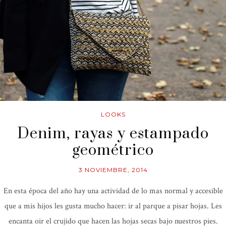
LOOKS
Denim, rayas y estampado
geométrico
3 NOVIEMBRE, 2014
En esta época del año hay una actividad de lo mas normal y accesible
que a mis hijos les gusta mucho hacer: ir al parque a pisar hojas. Les
encanta oir el crujido que hacen las hojas secas bajo nuestros pies.