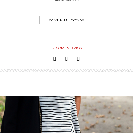
CONTINÚA LEYENDO
7
COMENTARIOS