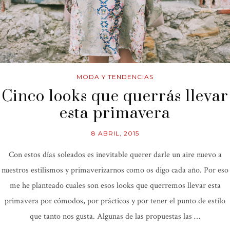
MODA Y TENDENCIAS
Cinco looks que querrás llevar
esta primavera
8 ABRIL, 2015
Con estos días soleados es inevitable querer darle un aire nuevo a
nuestros estilismos y primaverizarnos como os digo cada año. Por eso
me he planteado cuales son esos looks que querremos llevar esta
primavera por cómodos, por prácticos y por tener el punto de estilo
que tanto nos gusta. Algunas de las propuestas las …