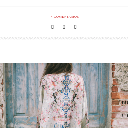
4
COMENTARIOS