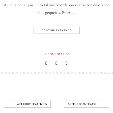
Aunque no tengáis niños tal vez recordéis esa sensación de cuando
erais pequeñas. En ese …
CONTINÚA LEYENDO
4
COMENTARIOS
ARTÍCULOS SIGUIENTES
ARTÍCULOS ANTIGUOS