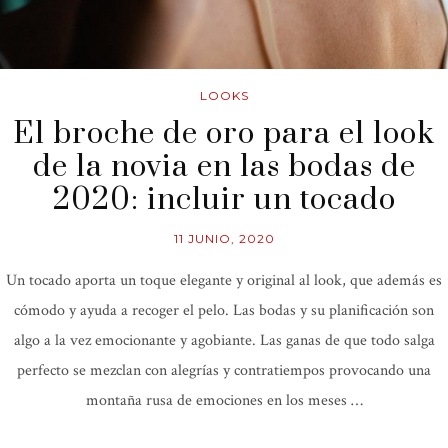
LOOKS
El broche de oro para el look
de la novia en las bodas de
2020: incluir un tocado
11 JUNIO, 2020
Un tocado aporta un toque elegante y original al look, que además es
cómodo y ayuda a recoger el pelo. Las bodas y su planificación son
algo a la vez emocionante y agobiante. Las ganas de que todo salga
perfecto se mezclan con alegrías y contratiempos provocando una
montaña rusa de emociones en los meses …