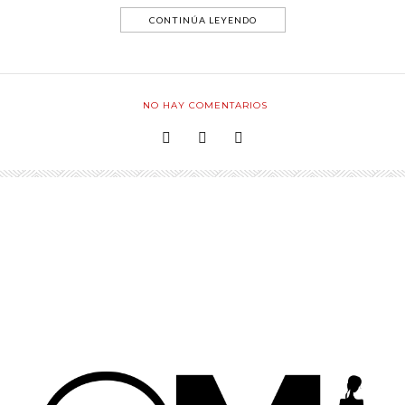
CONTINÚA LEYENDO
NO HAY COMENTARIOS