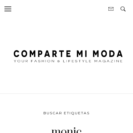
BUSCAR ETIQUETAS
monic