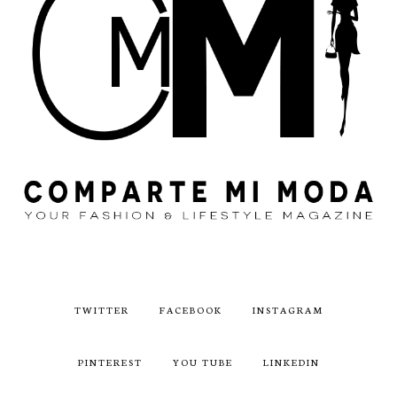
TWITTER
FACEBOOK
INSTAGRAM
PINTEREST
YOU TUBE
LINKEDIN