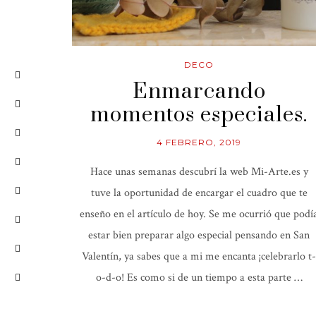
DECO
Enmarcando
momentos especiales.
4 FEBRERO, 2019
Hace unas semanas descubrí la web Mi-Arte.es y
tuve la oportunidad de encargar el cuadro que te
enseño en el artículo de hoy. Se me ocurrió que podí
estar bien preparar algo especial pensando en San
Valentín, ya sabes que a mi me encanta ¡celebrarlo t-
o-d-o! Es como si de un tiempo a esta parte …