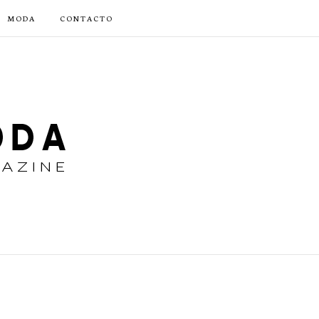
MODA
CONTACTO