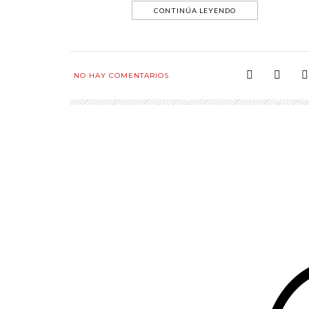
CONTINÚA LEYENDO
NO HAY COMENTARIOS