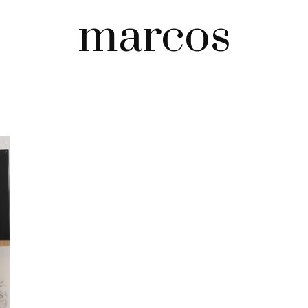
marcos