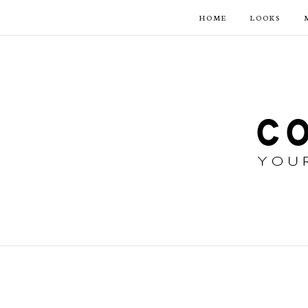
HOME
LOOKS