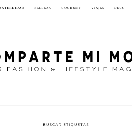
MATERNIDAD
BELLEZA
GOURMET
VIAJES
DECO
BUSCAR ETIQUETAS