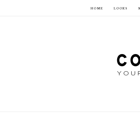
HOME
LOOKS