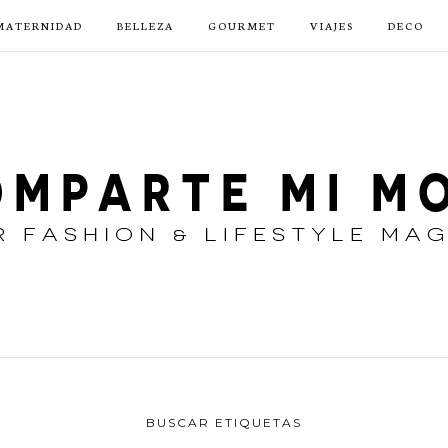
MATERNIDAD
BELLEZA
GOURMET
VIAJES
DECO
BUSCAR ETIQUETAS