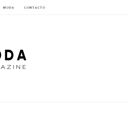
MODA
CONTACTO