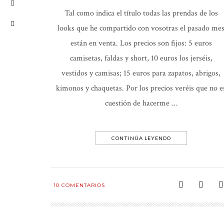
Tal como indica el título todas las prendas de los
looks que he compartido con vosotras el pasado me
están en venta. Los precios son fijos: 5 euros
camisetas, faldas y short, 10 euros los jerséis,
vestidos y camisas; 15 euros para zapatos, abrigos,
kimonos y chaquetas. Por los precios veréis que no e
cuestión de hacerme …
CONTINÚA LEYENDO
10
COMENTARIOS