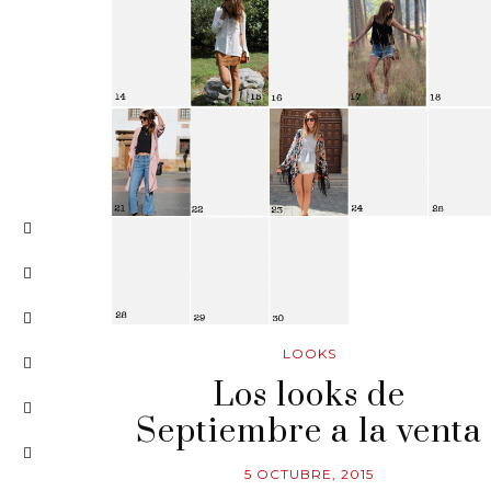
LOOKS
Los looks de
Septiembre a la venta
5 OCTUBRE, 2015