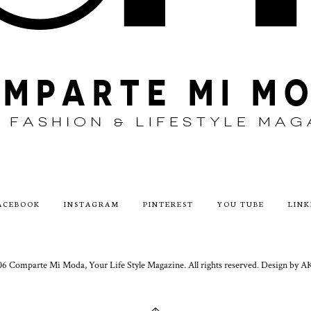
ACEBOOK
INSTAGRAM
PINTEREST
YOU TUBE
LINK
6 Comparte Mi Moda, Your Life Style Magazine. All rights reserved. Design 