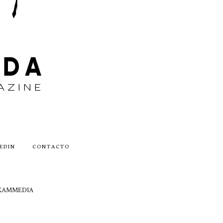
EDIN
CONTACTO
by AKAMMEDIA