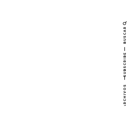
BUSCAR
SUBSCRIBE
ARCHIVOS