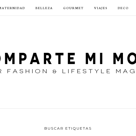
MATERNIDAD
BELLEZA
GOURMET
VIAJES
DECO
BUSCAR ETIQUETAS