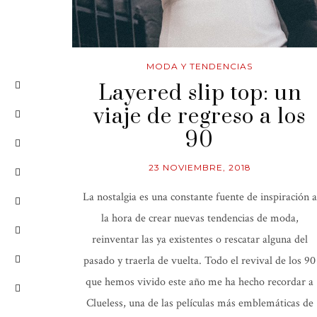
MODA Y TENDENCIAS
Layered slip top: un
viaje de regreso a los
90
23 NOVIEMBRE, 2018
La nostalgia es una constante fuente de inspiración a
la hora de crear nuevas tendencias de moda,
reinventar las ya existentes o rescatar alguna del
pasado y traerla de vuelta. Todo el revival de los 90
que hemos vivido este año me ha hecho recordar a
Clueless, una de las películas más emblemáticas de