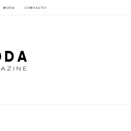
MODA
CONTACTO