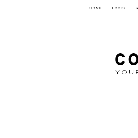
HOME
LOOKS