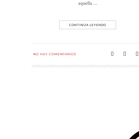
aquella …
CONTINÚA LEYENDO
NO HAY COMENTARIOS