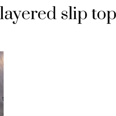
layered slip to