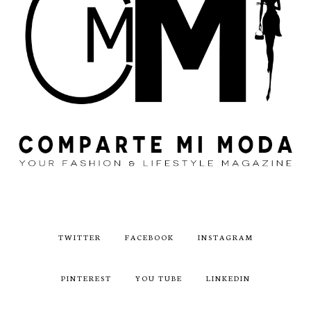
TWITTER
FACEBOOK
INSTAGRAM
PINTEREST
YOU TUBE
LINKEDIN