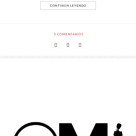
CONTINÚA LEYENDO
3
COMENTARIOS