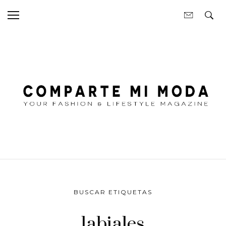
BUSCAR ETIQUETAS
labiales