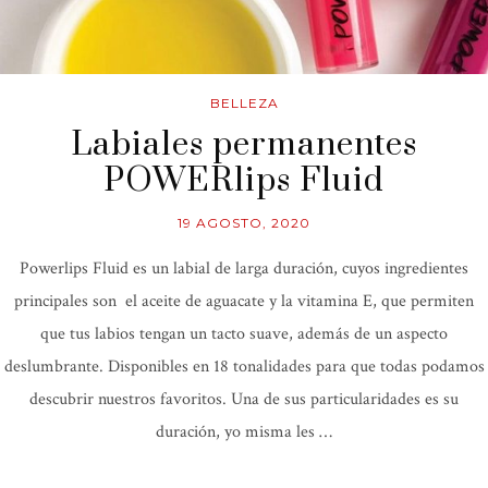
BELLEZA
Labiales permanentes
POWERlips Fluid
19 AGOSTO, 2020
Powerlips Fluid es un labial de larga duración, cuyos ingredientes
principales son el aceite de aguacate y la vitamina E, que permiten
que tus labios tengan un tacto suave, además de un aspecto
deslumbrante. Disponibles en 18 tonalidades para que todas podamos
descubrir nuestros favoritos. Una de sus particularidades es su
duración, yo misma les …