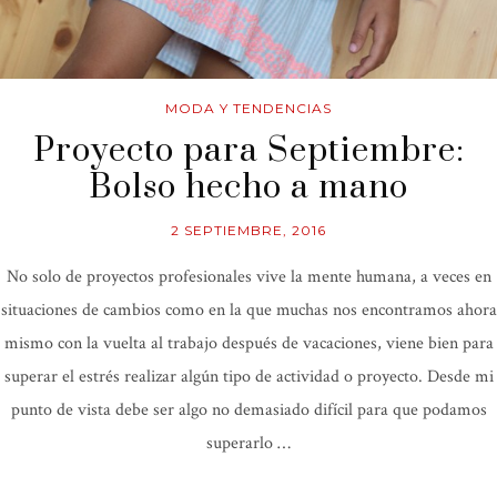
MODA Y TENDENCIAS
Proyecto para Septiembre:
Bolso hecho a mano
2 SEPTIEMBRE, 2016
No solo de proyectos profesionales vive la mente humana, a veces en
situaciones de cambios como en la que muchas nos encontramos ahora
mismo con la vuelta al trabajo después de vacaciones, viene bien para
superar el estrés realizar algún tipo de actividad o proyecto. Desde mi
punto de vista debe ser algo no demasiado difícil para que podamos
superarlo …