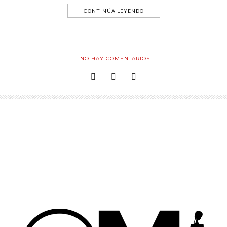
CONTINÚA LEYENDO
NO HAY COMENTARIOS