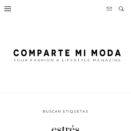
BUSCAR ETIQUETAS
estrés