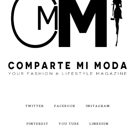
TWITTER
FACEBOOK
INSTAGRAM
PINTEREST
YOU TUBE
LINKEDIN