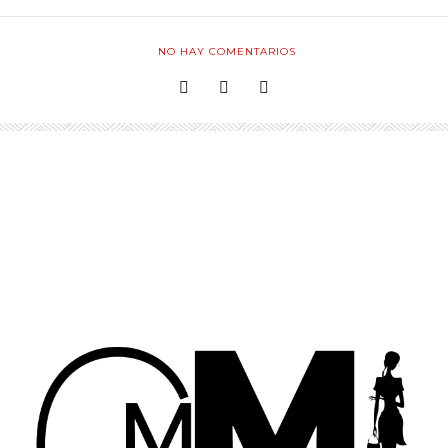
NO HAY COMENTARIOS