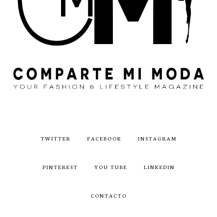
TWITTER
FACEBOOK
INSTAGRAM
PINTEREST
YOU TUBE
LINKEDIN
CONTACTO