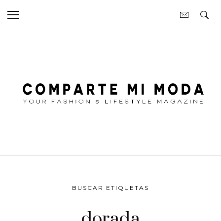
BUSCAR ETIQUETAS
dorada