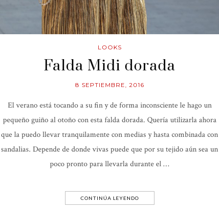
LOOKS
Falda Midi dorada
8 SEPTIEMBRE, 2016
El verano está tocando a su fin y de forma inconsciente le hago un
pequeño guiño al otoño con esta falda dorada. Quería utilizarla ahora
que la puedo llevar tranquilamente con medias y hasta combinada con
sandalias. Depende de donde vivas puede que por su tejido aún sea un
poco pronto para llevarla durante el …
CONTINÚA LEYENDO