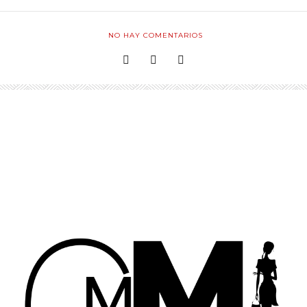
NO HAY COMENTARIOS