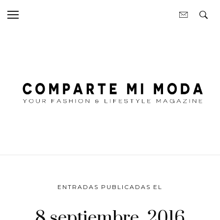
ENTRADAS PUBLICADAS EL
8 septiembre, 2016