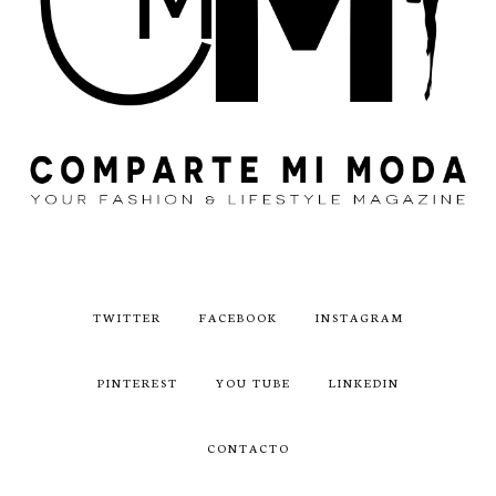
TWITTER
FACEBOOK
INSTAGRAM
PINTEREST
YOU TUBE
LINKEDIN
CONTACTO