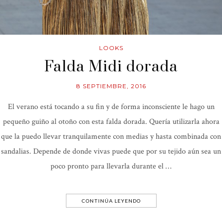
LOOKS
Falda Midi dorada
8 SEPTIEMBRE, 2016
El verano está tocando a su fin y de forma inconsciente le hago un
pequeño guiño al otoño con esta falda dorada. Quería utilizarla ahora
que la puedo llevar tranquilamente con medias y hasta combinada con
sandalias. Depende de donde vivas puede que por su tejido aún sea un
poco pronto para llevarla durante el …
CONTINÚA LEYENDO