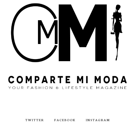
TWITTER
FACEBOOK
INSTAGRAM