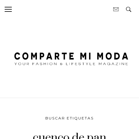
BUSCAR ETIQUETAS
cuenco de pan