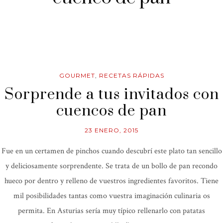
GOURMET
,
RECETAS RÁPIDAS
Sorprende a tus invitados con
cuencos de pan
23 ENERO, 2015
Fue en un certamen de pinchos cuando descubrí este plato tan sencillo
y deliciosamente sorprendente. Se trata de un bollo de pan recondo
hueco por dentro y relleno de vuestros ingredientes favoritos. Tiene
mil posibilidades tantas como vuestra imaginación culinaria os
permita. En Asturias sería muy típico rellenarlo con patatas