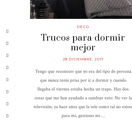
DECO
Trucos para dormir
mejor
28 DICIEMBRE, 2017
Tengo que reconocer que yo era del tipo de persona
que nunca tenía prisa por ir a dormir y cuando
llegaba el viernes estaba hecha un trapo. Hay dos
cosas que me han ayudado a cambiar esto: No ver la
televisión, ya hace años que la tele como tal no exist
para mi, gestiono mi …