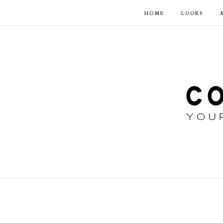
HOME
LOOKS