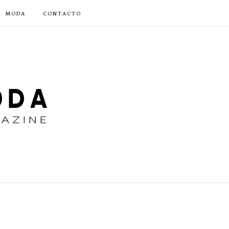
MODA
CONTACTO