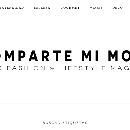
MATERNIDAD
BELLEZA
GOURMET
VIAJES
DECO
BUSCAR ETIQUETAS