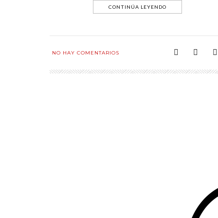
CONTINÚA LEYENDO
NO HAY COMENTARIOS