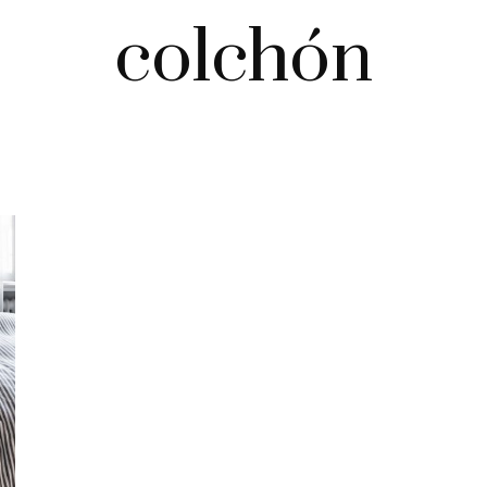
colchón