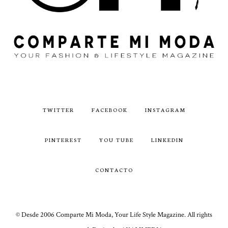
TWITTER
FACEBOOK
INSTAGRAM
PINTEREST
YOU TUBE
LINKEDIN
CONTACTO
© Desde 2006 Comparte Mi Moda, Your Life Style Magazine. All rights