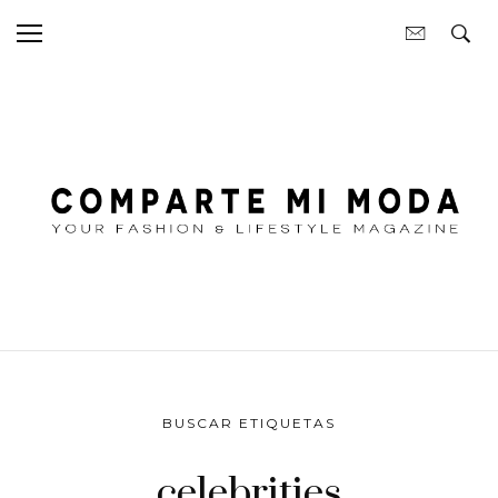
BUSCAR ETIQUETAS
celebrities