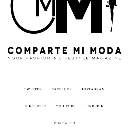
TWITTER
FACEBOOK
INSTAGRAM
PINTEREST
YOU TUBE
LINKEDIN
CONTACTO