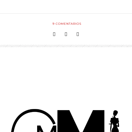
9
COMENTARIOS