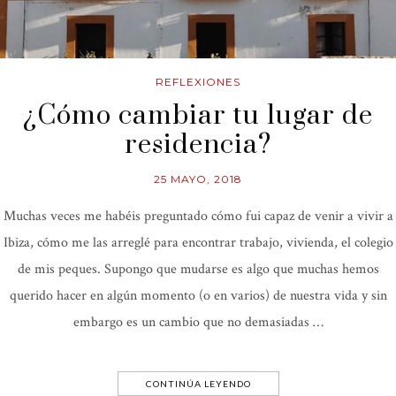
REFLEXIONES
¿Cómo cambiar tu lugar de
residencia?
25 MAYO, 2018
Muchas veces me habéis preguntado cómo fui capaz de venir a vivir a
Ibiza, cómo me las arreglé para encontrar trabajo, vivienda, el colegio
de mis peques. Supongo que mudarse es algo que muchas hemos
querido hacer en algún momento (o en varios) de nuestra vida y sin
embargo es un cambio que no demasiadas …
CONTINÚA LEYENDO