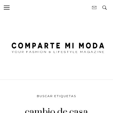
BUSCAR ETIQUETAS
cambio de casa