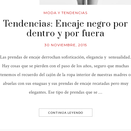
MODA Y TENDENCIAS
Tendencias: Encaje negro por
dentro y por fuera
30 NOVIEMBRE, 2015
Las prendas de encaje derrochan sofisticación, elegancia y sensualidad.
Hay cosas que se pierden con el paso de los años, seguro que muchas
tenemos el recuerdo del cajón de la ropa interior de nuestras madres o
abuelas con sus enaguas y sus prendas de encaje recatadas pero muy
elegantes. Ese tipo de prendas que se …
CONTINÚA LEYENDO