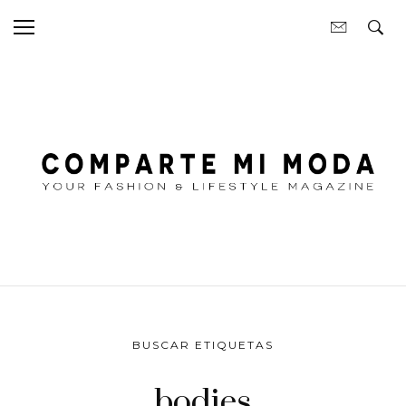
BUSCAR ETIQUETAS
bodies