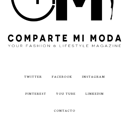
TWITTER
FACEBOOK
INSTAGRAM
PINTEREST
YOU TUBE
LINKEDIN
CONTACTO