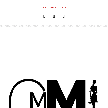
3
COMENTARIOS