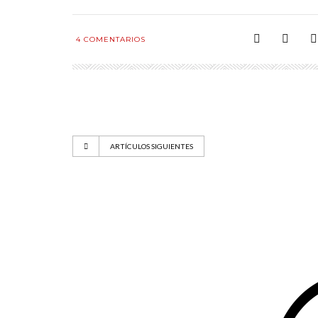
4
COMENTARIOS
ARTÍCULOS SIGUIENTES