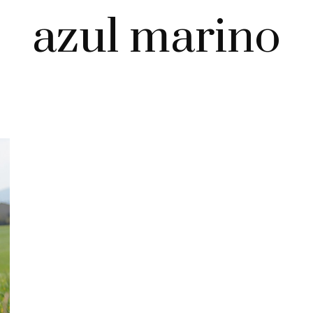
azul marino