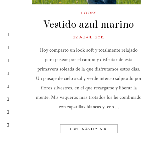
LOOKS
Vestido azul marino
22 ABRIL, 2015
Hoy comparto un look soft y totalmente relajado
para pasear por el campo y disfrutar de esta
primavera soleada de la que disfrutamos estos días.
Un paisaje de cielo azul y verde intenso salpicado po
flores silvestres, en el que recargarse y liberar la
mente. Mis vaqueros mas trotados los he combinad
con zapatillas blancas y con …
CONTINÚA LEYENDO