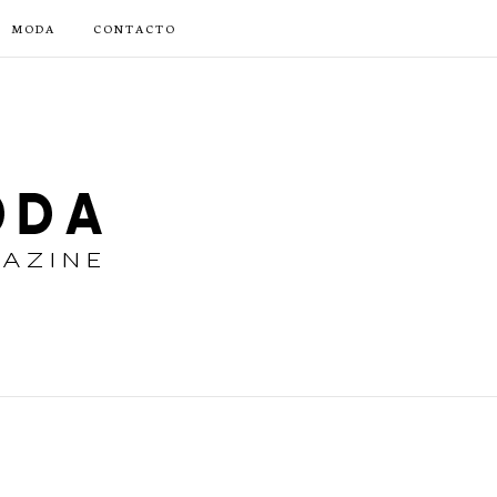
MODA
CONTACTO