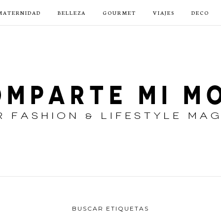
MATERNIDAD
BELLEZA
GOURMET
VIAJES
DECO
BUSCAR ETIQUETAS