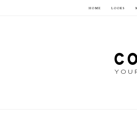
HOME
LOOKS