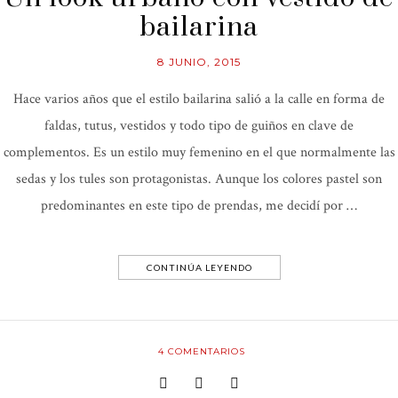
bailarina
8 JUNIO, 2015
Hace varios años que el estilo bailarina salió a la calle en forma de
faldas, tutus, vestidos y todo tipo de guiños en clave de
complementos. Es un estilo muy femenino en el que normalmente las
sedas y los tules son protagonistas. Aunque los colores pastel son
predominantes en este tipo de prendas, me decidí por …
CONTINÚA LEYENDO
4
COMENTARIOS