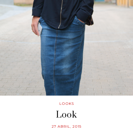
LOOKS
Look
27 ABRIL, 2015