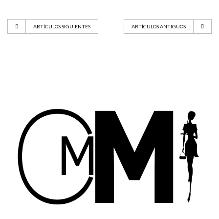
ARTÍCULOS SIGUIENTES
ARTÍCULOS ANTIGUOS