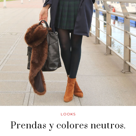
LOOKS
Prendas y colores neutros.