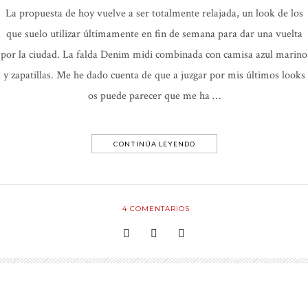
La propuesta de hoy vuelve a ser totalmente relajada, un look de los
que suelo utilizar últimamente en fin de semana para dar una vuelta
por la ciudad. La falda Denim midi combinada con camisa azul marino
y zapatillas. Me he dado cuenta de que a juzgar por mis últimos looks
os puede parecer que me ha …
CONTINÚA LEYENDO
4
COMENTARIOS