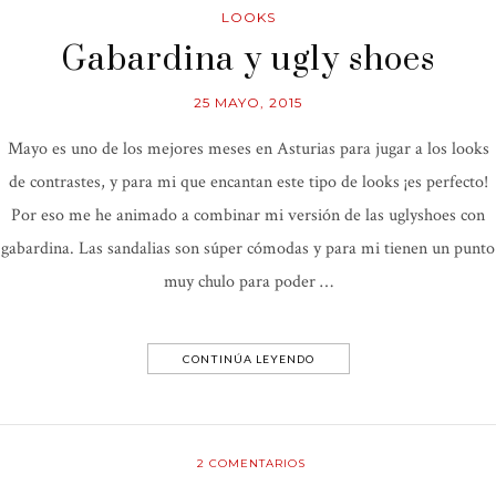
LOOKS
Gabardina y ugly shoes
25 MAYO, 2015
Mayo es uno de los mejores meses en Asturias para jugar a los looks
de contrastes, y para mi que encantan este tipo de looks ¡es perfecto!
Por eso me he animado a combinar mi versión de las uglyshoes con
gabardina. Las sandalias son súper cómodas y para mi tienen un punto
muy chulo para poder …
CONTINÚA LEYENDO
2
COMENTARIOS