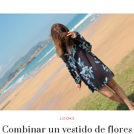
LOOKS
Combinar un vestido de flores