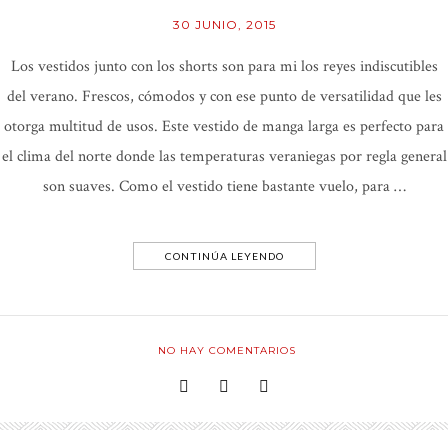
30 JUNIO, 2015
Los vestidos junto con los shorts son para mi los reyes indiscutibles
del verano. Frescos, cómodos y con ese punto de versatilidad que les
otorga multitud de usos. Este vestido de manga larga es perfecto para
el clima del norte donde las temperaturas veraniegas por regla general
son suaves. Como el vestido tiene bastante vuelo, para …
CONTINÚA LEYENDO
NO HAY COMENTARIOS