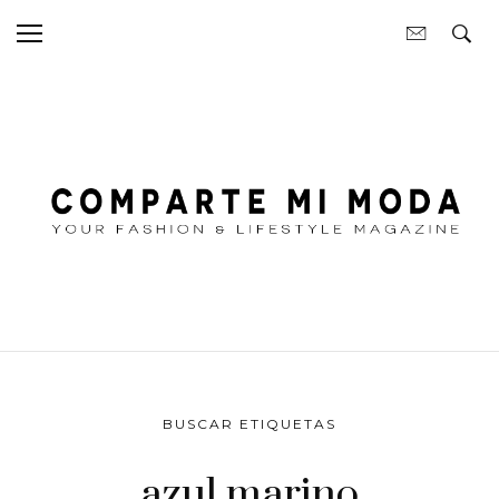
BUSCAR ETIQUETAS
azul marino