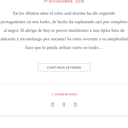
17 NOVIEMBRE, 2015
En los últimos años el color azul marino ha ido cogiendo
protagonismo en mis looks, de hecho ha suplantado casi por completo
al negro. El abrigo de hoy se parece muchísimo a una típica bata de
almacén y sin embargo ¡me encanta! Su corte overzize y su simplicidad
hace que lo pueda utilizar tanto en looks …
CONTINÚA LEYENDO
1
COMENTARIO