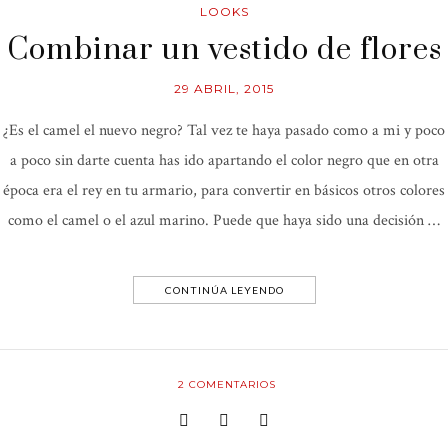
LOOKS
Combinar un vestido de flores
29 ABRIL, 2015
¿Es el camel el nuevo negro? Tal vez te haya pasado como a mi y poco
a poco sin darte cuenta has ido apartando el color negro que en otra
época era el rey en tu armario, para convertir en básicos otros colores
como el camel o el azul marino. Puede que haya sido una decisión …
CONTINÚA LEYENDO
2
COMENTARIOS