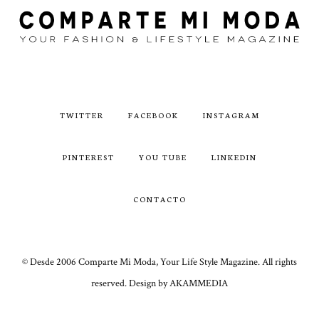
TWITTER
FACEBOOK
INSTAGRAM
PINTEREST
YOU TUBE
LINKEDIN
CONTACTO
© Desde 2006 Comparte Mi Moda, Your Life Style Magazine. All rights
reserved. Design by AKAMMEDIA