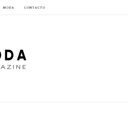
MODA
CONTACTO