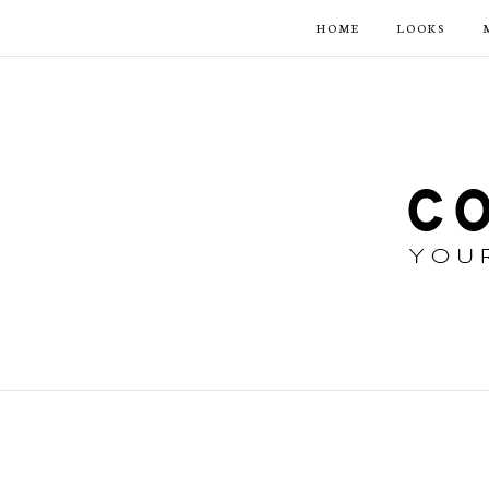
HOME
LOOKS