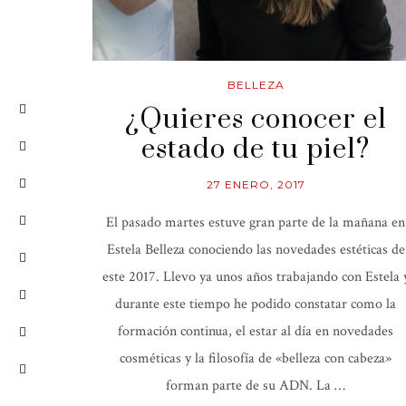
BELLEZA
¿Quieres conocer el
estado de tu piel?
27 ENERO, 2017
El pasado martes estuve gran parte de la mañana en
Estela Belleza conociendo las novedades estéticas de
este 2017. Llevo ya unos años trabajando con Estela 
durante este tiempo he podido constatar como la
formación continua, el estar al día en novedades
cosméticas y la filosofía de «belleza con cabeza»
forman parte de su ADN. La …