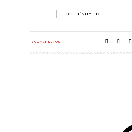
CONTINÚA LEYENDO
3
COMENTARIOS