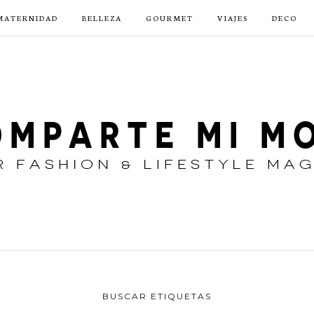
MATERNIDAD
BELLEZA
GOURMET
VIAJES
DECO
BUSCAR ETIQUETAS