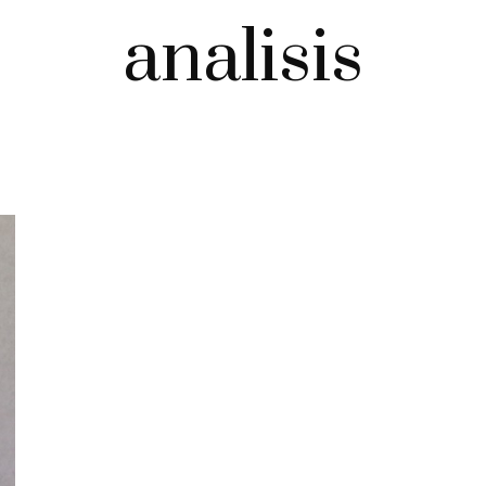
analisis