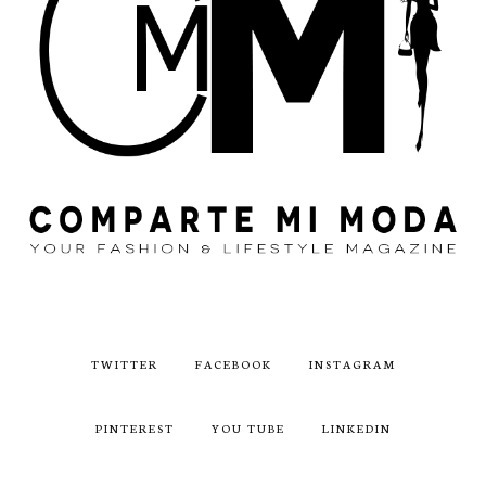
TWITTER
FACEBOOK
INSTAGRAM
PINTEREST
YOU TUBE
LINKEDIN