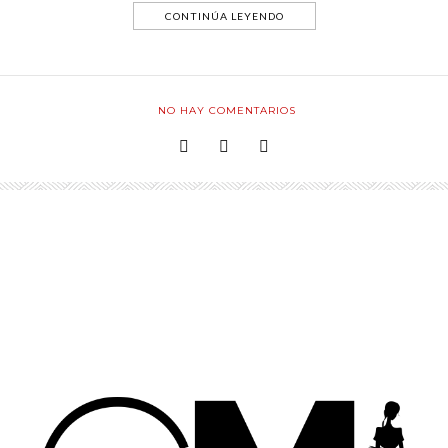
CONTINÚA LEYENDO
NO HAY COMENTARIOS