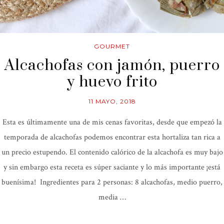
GOURMET
Alcachofas con jamón, puerro
y huevo frito
11 MAYO, 2018
Esta es últimamente una de mis cenas favoritas, desde que empezó la
temporada de alcachofas podemos encontrar esta hortaliza tan rica a
un precio estupendo. El contenido calórico de la alcachofa es muy bajo
y sin embargo esta receta es súper saciante y lo más importante ¡está
buenísima! Ingredientes para 2 personas: 8 alcachofas, medio puerro,
media …