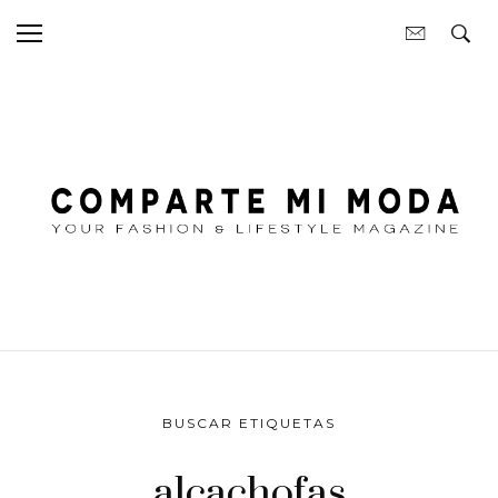
BUSCAR ETIQUETAS
alcachofas