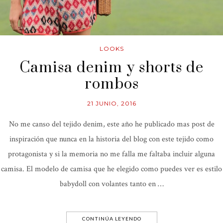
LOOKS
Camisa denim y shorts de
rombos
21 JUNIO, 2016
No me canso del tejido denim, este año he publicado mas post de
inspiración que nunca en la historia del blog con este tejido como
protagonista y si la memoria no me falla me faltaba incluir alguna
camisa. El modelo de camisa que he elegido como puedes ver es estilo
babydoll con volantes tanto en …
CONTINÚA LEYENDO