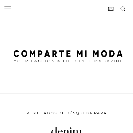
RESULTADOS DE BÚSQUEDA PARA
denim