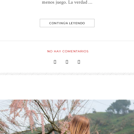
menos juego. La verdad …
CONTINÚA LEYENDO
NO HAY COMENTARIOS