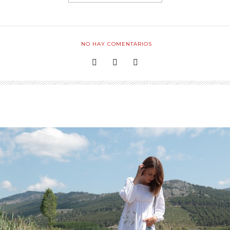
NO HAY COMENTARIOS