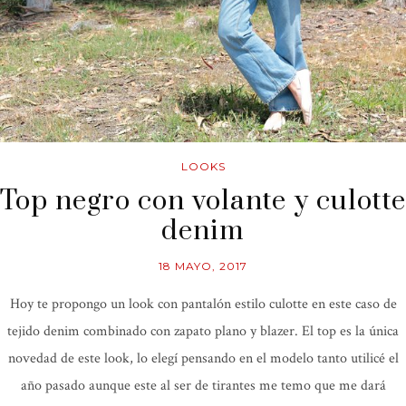
LOOKS
Top negro con volante y culotte
denim
18 MAYO, 2017
Hoy te propongo un look con pantalón estilo culotte en este caso de
tejido denim combinado con zapato plano y blazer. El top es la única
novedad de este look, lo elegí pensando en el modelo tanto utilicé el
año pasado aunque este al ser de tirantes me temo que me dará