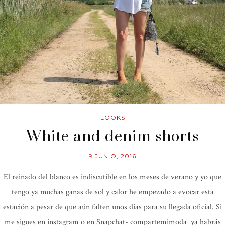
LOOKS
White and denim shorts
9 JUNIO, 2016
El reinado del blanco es indiscutible en los meses de verano y yo que
tengo ya muchas ganas de sol y calor he empezado a evocar esta
estación a pesar de que aún falten unos días para su llegada oficial. Si
me sigues en instagram o en Snapchat- compartemimoda ya habrás