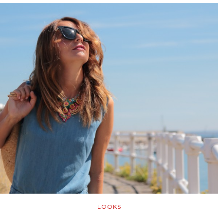
LOOKS