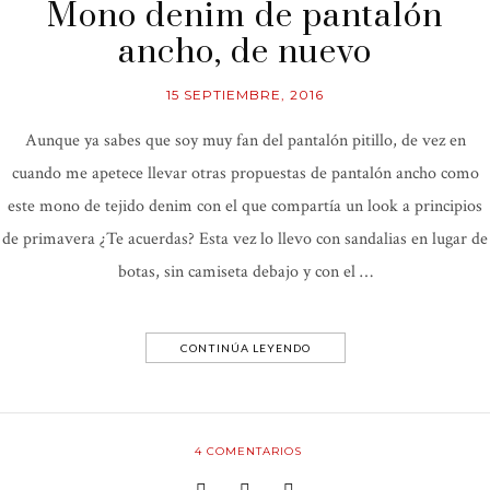
Mono denim de pantalón
ancho, de nuevo
15 SEPTIEMBRE, 2016
Aunque ya sabes que soy muy fan del pantalón pitillo, de vez en
cuando me apetece llevar otras propuestas de pantalón ancho como
este mono de tejido denim con el que compartía un look a principios
de primavera ¿Te acuerdas? Esta vez lo llevo con sandalias en lugar de
botas, sin camiseta debajo y con el …
CONTINÚA LEYENDO
4
COMENTARIOS