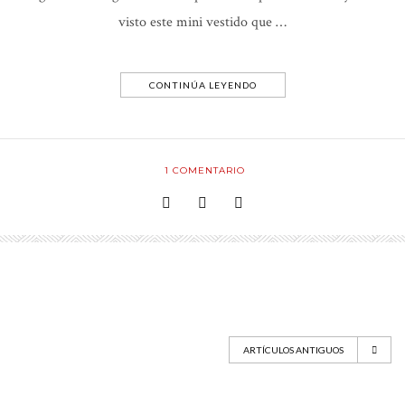
visto este mini vestido que …
CONTINÚA LEYENDO
1
COMENTARIO
ARTÍCULOS ANTIGUOS