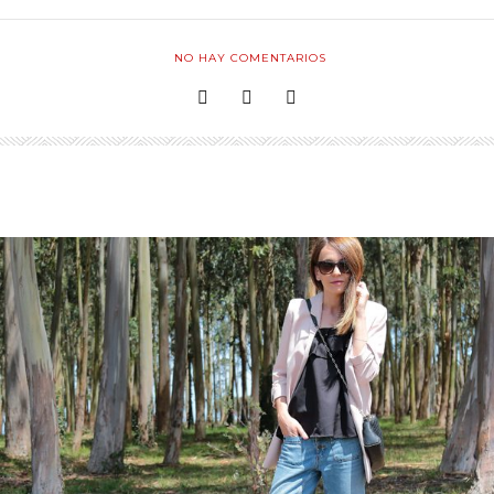
NO HAY COMENTARIOS