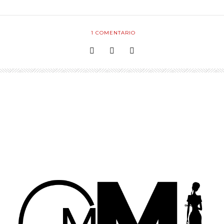
1
COMENTARIO