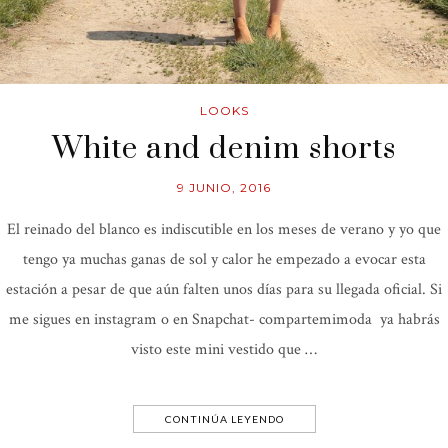
LOOKS
White and denim shorts
9 JUNIO, 2016
El reinado del blanco es indiscutible en los meses de verano y yo que
tengo ya muchas ganas de sol y calor he empezado a evocar esta
estación a pesar de que aún falten unos días para su llegada oficial. Si
me sigues en instagram o en Snapchat- compartemimoda ya habrás
visto este mini vestido que …
CONTINÚA LEYENDO