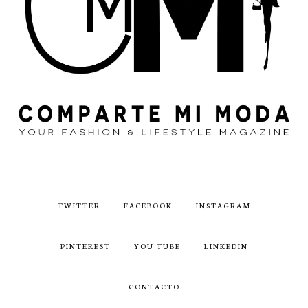
TWITTER
FACEBOOK
INSTAGRAM
PINTEREST
YOU TUBE
LINKEDIN
CONTACTO