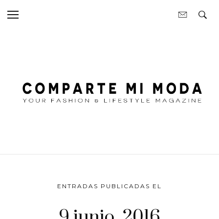
ENTRADAS PUBLICADAS EL
9 junio, 2016