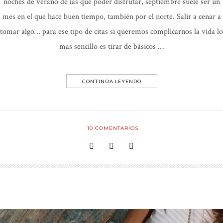
noches de verano de las que poder disfrutar, septiembre suele ser un
mes en el que hace buen tiempo, también por el norte. Salir a cenar a
tomar algo… para ese tipo de citas si queremos complicarnos la vida lo
mas sencillo es tirar de básicos …
CONTINÚA LEYENDO
10
COMENTARIOS