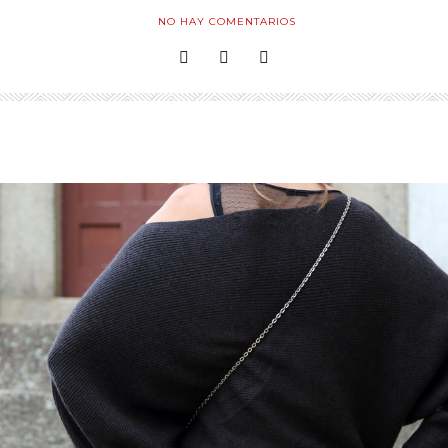
NO HAY COMENTARIOS