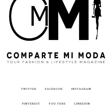
TWITTER
FACEBOOK
INSTAGRAM
PINTEREST
YOU TUBE
LINKEDIN