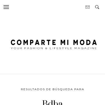
RESULTADOS DE BÚSQUEDA PARA
Bdba