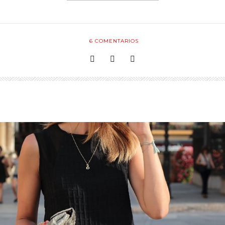
6
COMENTARIOS