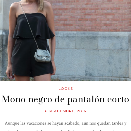
LOOKS
Mono negro de pantalón corto
6 SEPTIEMBRE, 2016
Aunque las vacaciones se hayan acabado, aún nos quedan tardes y