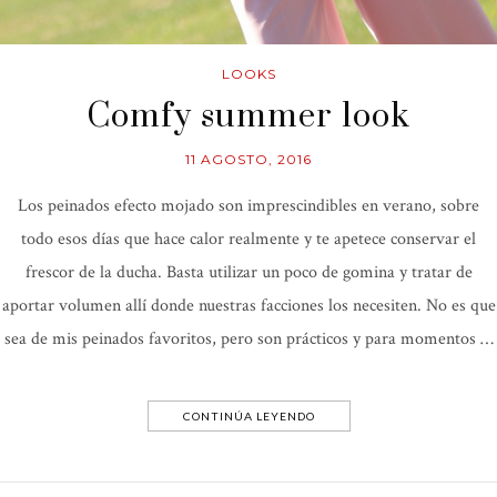
LOOKS
Comfy summer look
11 AGOSTO, 2016
Los peinados efecto mojado son imprescindibles en verano, sobre
todo esos días que hace calor realmente y te apetece conservar el
frescor de la ducha. Basta utilizar un poco de gomina y tratar de
aportar volumen allí donde nuestras facciones los necesiten. No es que
sea de mis peinados favoritos, pero son prácticos y para momentos …
CONTINÚA LEYENDO