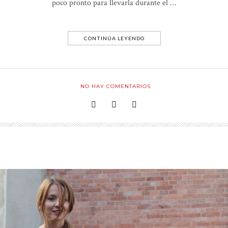
poco pronto para llevarla durante el …
CONTINÚA LEYENDO
NO HAY COMENTARIOS