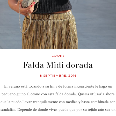
LOOKS
Falda Midi dorada
8 SEPTIEMBRE, 2016
El verano está tocando a su fin y de forma inconsciente le hago un
pequeño guiño al otoño con esta falda dorada. Quería utilizarla ahora
que la puedo llevar tranquilamente con medias y hasta combinada con
sandalias. Depende de donde vivas puede que por su tejido aún sea un