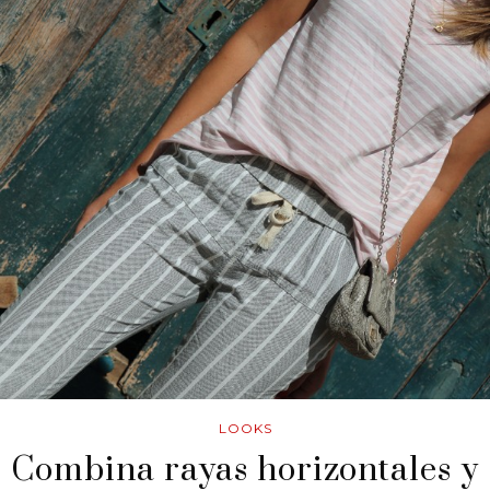
LOOKS
Combina rayas horizontales y