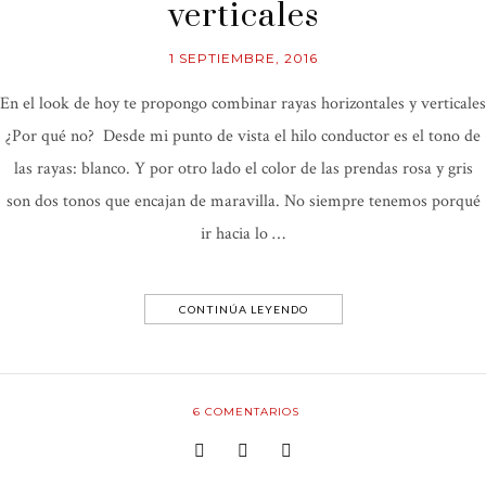
verticales
1 SEPTIEMBRE, 2016
En el look de hoy te propongo combinar rayas horizontales y verticales
¿Por qué no? Desde mi punto de vista el hilo conductor es el tono de
las rayas: blanco. Y por otro lado el color de las prendas rosa y gris
son dos tonos que encajan de maravilla. No siempre tenemos porqué
ir hacia lo …
CONTINÚA LEYENDO
6
COMENTARIOS