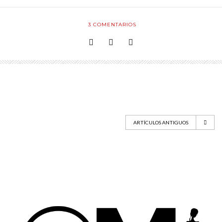
3
COMENTARIOS
ARTÍCULOS ANTIGUOS