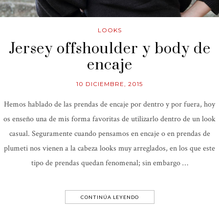
LOOKS
Jersey offshoulder y body de
encaje
10 DICIEMBRE, 2015
Hemos hablado de las prendas de encaje por dentro y por fuera, hoy
os enseño una de mis forma favoritas de utilizarlo dentro de un look
casual. Seguramente cuando pensamos en encaje o en prendas de
plumeti nos vienen a la cabeza looks muy arreglados, en los que este
tipo de prendas quedan fenomenal; sin embargo …
CONTINÚA LEYENDO