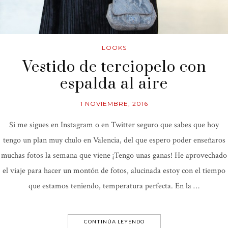
LOOKS
Vestido de terciopelo con
espalda al aire
1 NOVIEMBRE, 2016
Si me sigues en Instagram o en Twitter seguro que sabes que hoy
tengo un plan muy chulo en Valencia, del que espero poder enseñaros
muchas fotos la semana que viene ¡Tengo unas ganas! He aprovechado
el viaje para hacer un montón de fotos, alucinada estoy con el tiempo
que estamos teniendo, temperatura perfecta. En la …
CONTINÚA LEYENDO