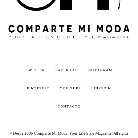
TWITTER
FACEBOOK
INSTAGRAM
PINTEREST
YOU TUBE
LINKEDIN
CONTACTO
© Desde 2006 Comparte Mi Moda, Your Life Style Magazine. All rights