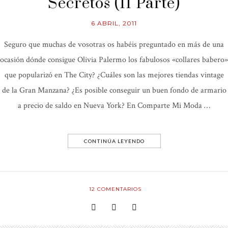
Secretos (II Parte)
6 ABRIL, 2011
Seguro que muchas de vosotras os habéis preguntado en más de una
ocasión dónde consigue Olivia Palermo los fabulosos «collares babero»
que popularizó en The City? ¿Cuáles son las mejores tiendas vintage
de la Gran Manzana? ¿Es posible conseguir un buen fondo de armario
a precio de saldo en Nueva York? En Comparte Mi Moda …
CONTINÚA LEYENDO
12
COMENTARIOS