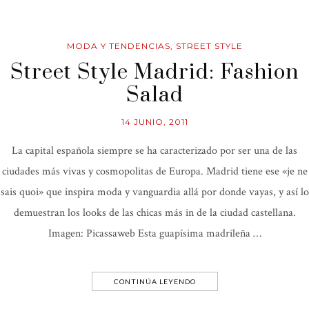
MODA Y TENDENCIAS
,
STREET STYLE
Street Style Madrid: Fashion
Salad
14 JUNIO, 2011
La capital española siempre se ha caracterizado por ser una de las
ciudades más vivas y cosmopolitas de Europa. Madrid tiene ese «je ne
sais quoi» que inspira moda y vanguardia allá por donde vayas, y así lo
demuestran los looks de las chicas más in de la ciudad castellana.
Imagen: Picassaweb Esta guapísima madrileña …
CONTINÚA LEYENDO