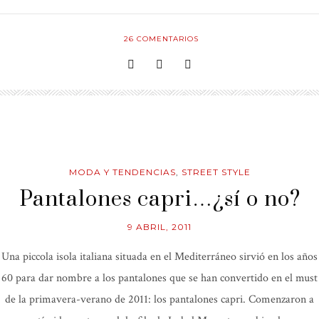
26
COMENTARIOS
MODA Y TENDENCIAS
,
STREET STYLE
Pantalones capri…¿sí o no?
9 ABRIL, 2011
Una piccola isola italiana situada en el Mediterráneo sirvió en los años
60 para dar nombre a los pantalones que se han convertido en el must
de la primavera-verano de 2011: los pantalones capri. Comenzaron a