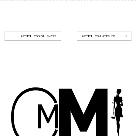
ARTÍCULOS SIGUIENTES
ARTÍCULOS ANTIGUOS