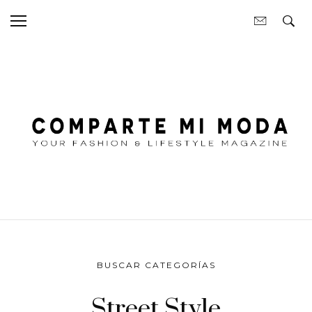
BUSCAR CATEGORÍAS
Street Style