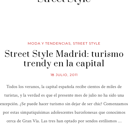
MODA Y TENDENCIAS
,
STREET STYLE
Street Style Madrid: turismo
trendy en la capital
18 JULIO, 2011
Todos los veranos, la capital española recibe cientos de miles de
turistas, y la verdad es que el presente mes de julio no ha sido una
excepción. ¿Se puede hacer turismo sin dejar de ser chic? Comenzamos
por estas simpatiquísimas adolescentes barcelonesas que conocimos
cerca de Gran Vía. Las tres han optado por sendos estilismos …