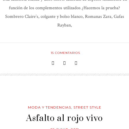
función de los complementos utilizados ¿Hacemos la prueba?
Sombrero Claire’s, colgante y bolso blanco, Romanas Zara, Gafas
Rayban,
15
COMENTARIOS
MODA Y TENDENCIAS
,
STREET STYLE
Asfalto al rojo vivo