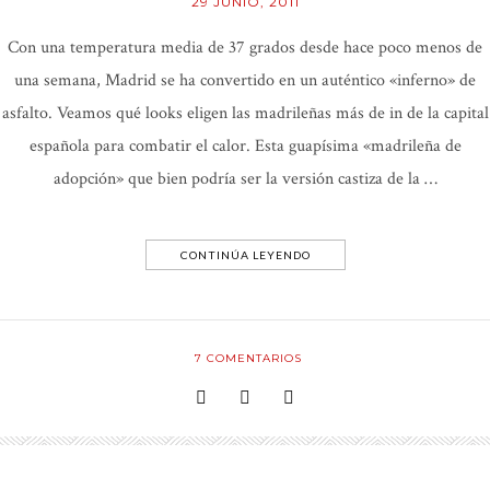
29 JUNIO, 2011
Con una temperatura media de 37 grados desde hace poco menos de
una semana, Madrid se ha convertido en un auténtico «inferno» de
asfalto. Veamos qué looks eligen las madrileñas más de in de la capital
española para combatir el calor. Esta guapísima «madrileña de
adopción» que bien podría ser la versión castiza de la …
CONTINÚA LEYENDO
7
COMENTARIOS