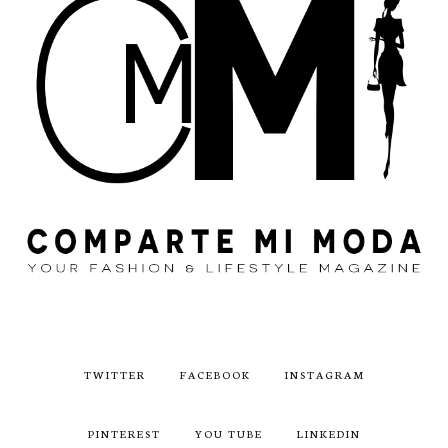
TWITTER
FACEBOOK
INSTAGRAM
PINTEREST
YOU TUBE
LINKEDIN