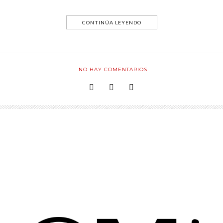
CONTINÚA LEYENDO
NO HAY COMENTARIOS