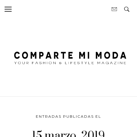
ENTRADAS PUBLICADAS EL
15 marzo, 2019