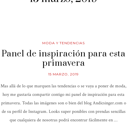
MODA Y TENDENCIAS
Panel de inspiración para esta
primavera
15 MARZO, 2019
Mas allá de lo que marquen las tendencias o se vaya a poner de moda,
hoy me gustaría compartir contigo mi panel de inspiración para esta
primavera. Todas las imágenes son o bien del blog Andicsinger.com o
de su perfil de Instagram. Looks super ponibles con prendas sencillas
que cualquiera de nosotras podrá encontrar fácilmente en …