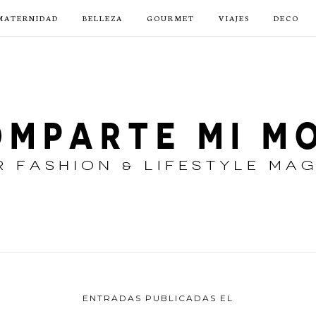
MATERNIDAD
BELLEZA
GOURMET
VIAJES
DECO
ENTRADAS PUBLICADAS EL