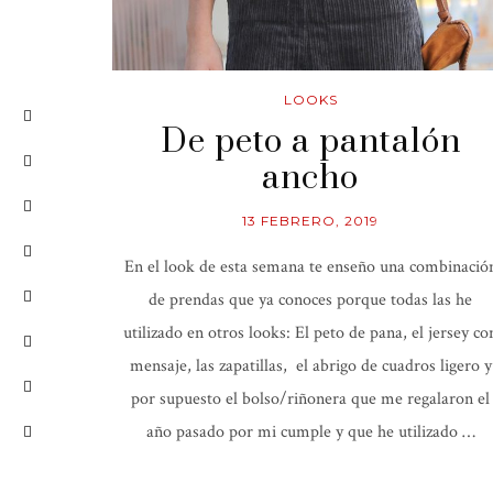
LOOKS
De peto a pantalón
ancho
13 FEBRERO, 2019
En el look de esta semana te enseño una combinació
de prendas que ya conoces porque todas las he
utilizado en otros looks: El peto de pana, el jersey co
mensaje, las zapatillas, el abrigo de cuadros ligero y
por supuesto el bolso/riñonera que me regalaron el
año pasado por mi cumple y que he utilizado …