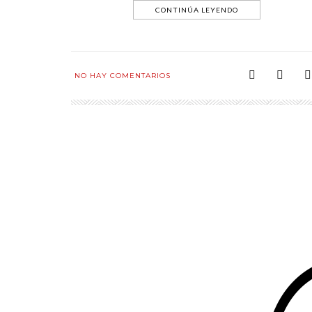
CONTINÚA LEYENDO
NO HAY COMENTARIOS