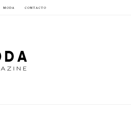
MODA
CONTACTO