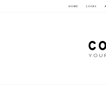
HOME
LOOKS