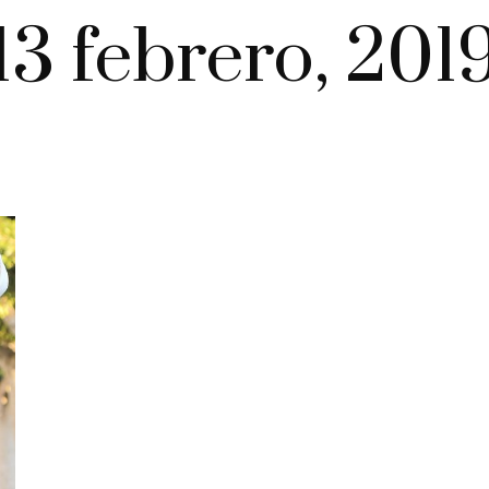
13 febrero, 201