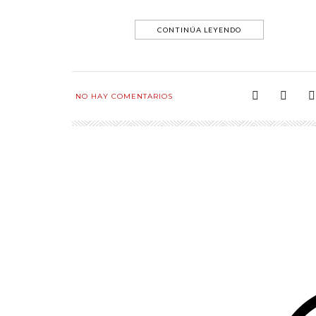
CONTINÚA LEYENDO
NO HAY COMENTARIOS