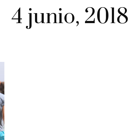
4 junio, 2018