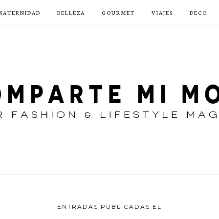
MATERNIDAD
BELLEZA
GOURMET
VIAJES
DECO
ENTRADAS PUBLICADAS EL