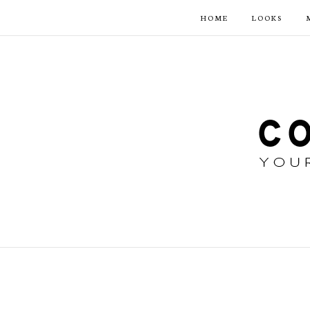
HOME
LOOKS