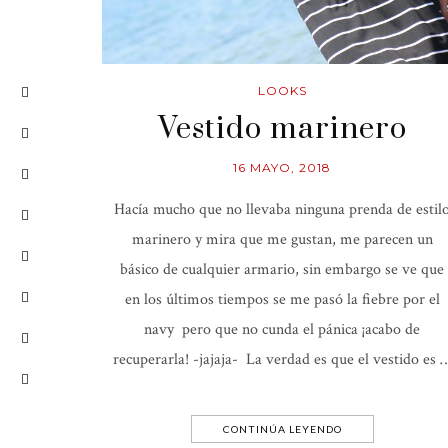
LOOKS
Vestido marinero
16 MAYO, 2018
Hacía mucho que no llevaba ninguna prenda de estil
marinero y mira que me gustan, me parecen un
básico de cualquier armario, sin embargo se ve que
en los últimos tiempos se me pasó la fiebre por el
navy pero que no cunda el pánica ¡acabo de
recuperarla! -jajaja- La verdad es que el vestido es 
CONTINÚA LEYENDO