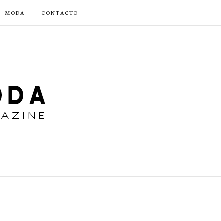
MODA
CONTACTO