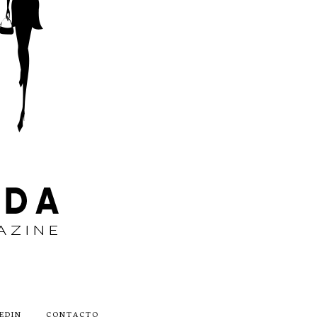
EDIN
CONTACTO