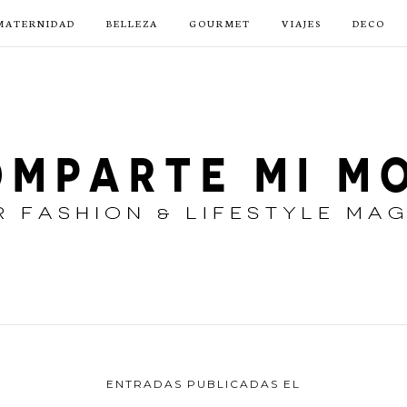
MATERNIDAD
BELLEZA
GOURMET
VIAJES
DECO
ENTRADAS PUBLICADAS EL