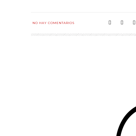
NO HAY COMENTARIOS