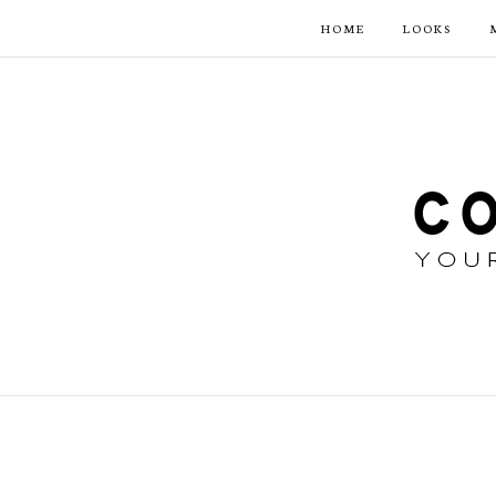
HOME
LOOKS