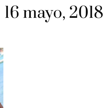
16 mayo, 2018