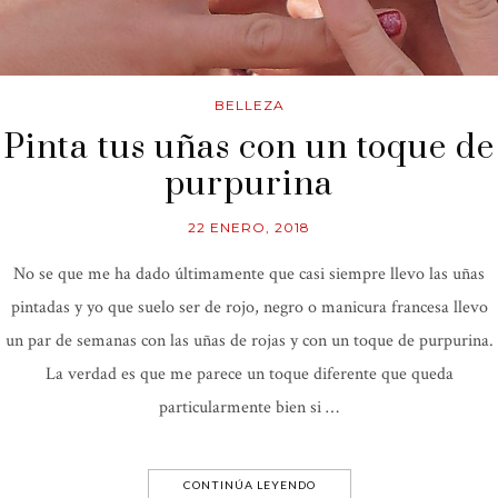
BELLEZA
Pinta tus uñas con un toque de
purpurina
22 ENERO, 2018
No se que me ha dado últimamente que casi siempre llevo las uñas
pintadas y yo que suelo ser de rojo, negro o manicura francesa llevo
un par de semanas con las uñas de rojas y con un toque de purpurina.
La verdad es que me parece un toque diferente que queda
particularmente bien si …
CONTINÚA LEYENDO