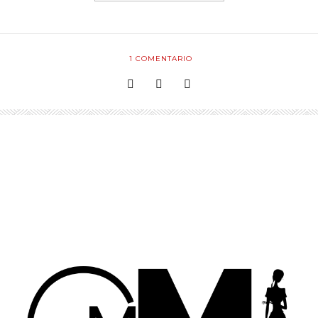
1
COMENTARIO