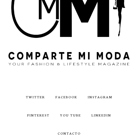
TWITTER
FACEBOOK
INSTAGRAM
PINTEREST
YOU TUBE
LINKEDIN
CONTACTO