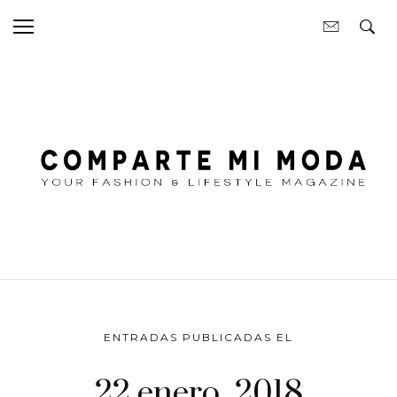
ENTRADAS PUBLICADAS EL
22 enero, 2018