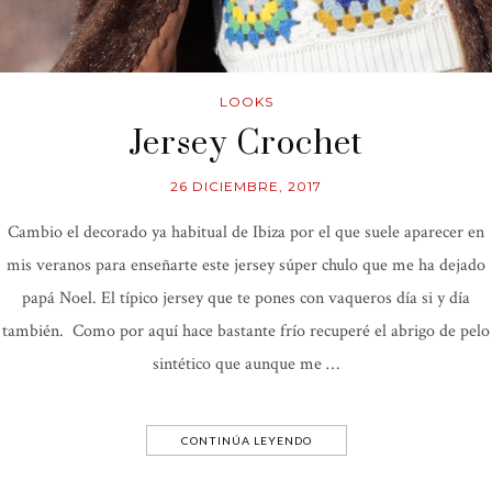
LOOKS
Jersey Crochet
26 DICIEMBRE, 2017
Cambio el decorado ya habitual de Ibiza por el que suele aparecer en
mis veranos para enseñarte este jersey súper chulo que me ha dejado
papá Noel. El típico jersey que te pones con vaqueros día si y día
también. Como por aquí hace bastante frío recuperé el abrigo de pelo
sintético que aunque me …
CONTINÚA LEYENDO