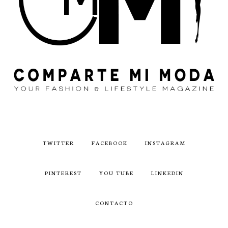
TWITTER
FACEBOOK
INSTAGRAM
PINTEREST
YOU TUBE
LINKEDIN
CONTACTO