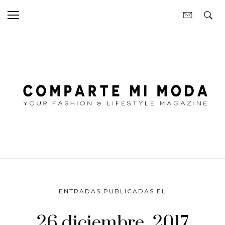
ENTRADAS PUBLICADAS EL
26 diciembre, 2017