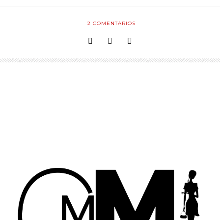
2
COMENTARIOS