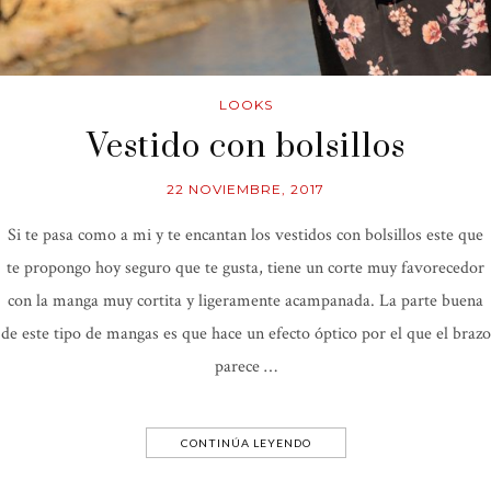
LOOKS
Vestido con bolsillos
22 NOVIEMBRE, 2017
Si te pasa como a mi y te encantan los vestidos con bolsillos este que
te propongo hoy seguro que te gusta, tiene un corte muy favorecedor
con la manga muy cortita y ligeramente acampanada. La parte buena
de este tipo de mangas es que hace un efecto óptico por el que el brazo
parece …
CONTINÚA LEYENDO