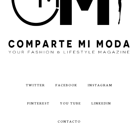
TWITTER
FACEBOOK
INSTAGRAM
PINTEREST
YOU TUBE
LINKEDIN
CONTACTO