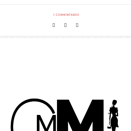
1
COMENTARIO