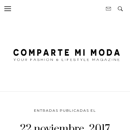
ENTRADAS PUBLICADAS EL
22 noviembre, 2017