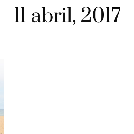
11 abril, 2017