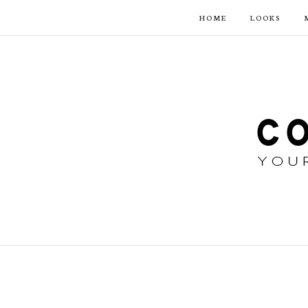
HOME
LOOKS