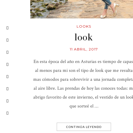
LOOKS
look
11 ABRIL, 2017
En esta época del año en Asturias es tiempo de capas
al menos para mi son el tipo de look que me resulta
mas cómodos para sobrevivir a una jornada complet
al aire libre. Las prendas de hoy las conoces todas: m
abrigo favorito de este invierno, el vestido de un loo
que sorteé el …
CONTINÚA LEYENDO