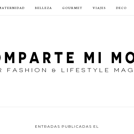
MATERNIDAD
BELLEZA
GOURMET
VIAJES
DECO
ENTRADAS PUBLICADAS EL