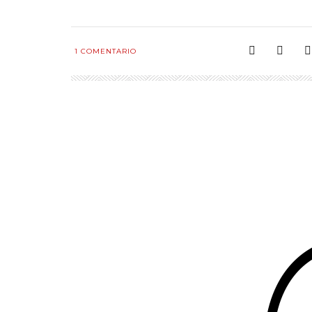
1
COMENTARIO