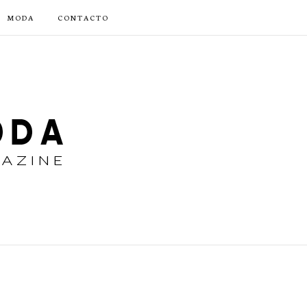
MODA
CONTACTO