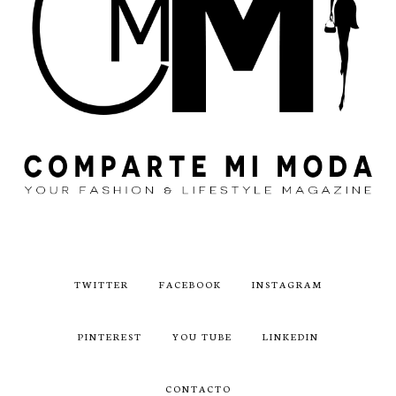
TWITTER
FACEBOOK
INSTAGRAM
PINTEREST
YOU TUBE
LINKEDIN
CONTACTO