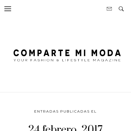
ENTRADAS PUBLICADAS EL
24 febrero, 2017