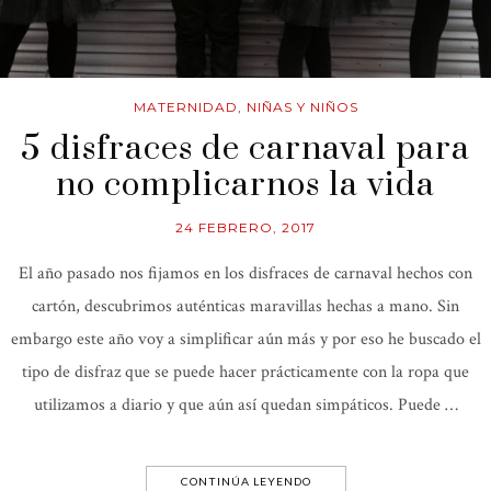
MATERNIDAD
,
NIÑAS Y NIÑOS
5 disfraces de carnaval para
no complicarnos la vida
24 FEBRERO, 2017
El año pasado nos fijamos en los disfraces de carnaval hechos con
cartón, descubrimos auténticas maravillas hechas a mano. Sin
embargo este año voy a simplificar aún más y por eso he buscado el
tipo de disfraz que se puede hacer prácticamente con la ropa que
utilizamos a diario y que aún así quedan simpáticos. Puede …
CONTINÚA LEYENDO