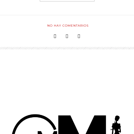
NO HAY COMENTARIOS