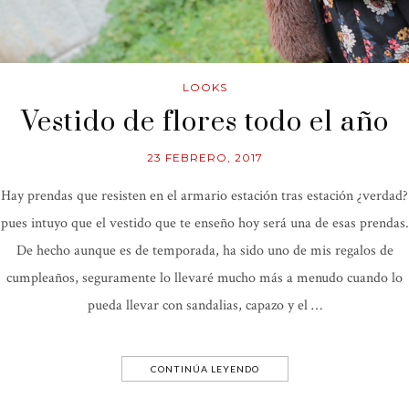
LOOKS
Vestido de flores todo el año
23 FEBRERO, 2017
Hay prendas que resisten en el armario estación tras estación ¿verdad?
pues intuyo que el vestido que te enseño hoy será una de esas prendas.
De hecho aunque es de temporada, ha sido uno de mis regalos de
cumpleaños, seguramente lo llevaré mucho más a menudo cuando lo
pueda llevar con sandalias, capazo y el …
CONTINÚA LEYENDO