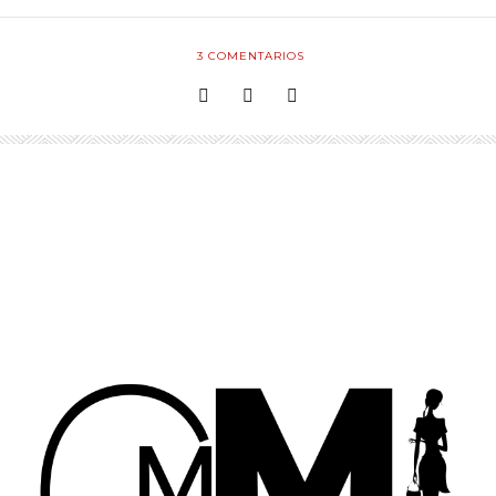
3
COMENTARIOS