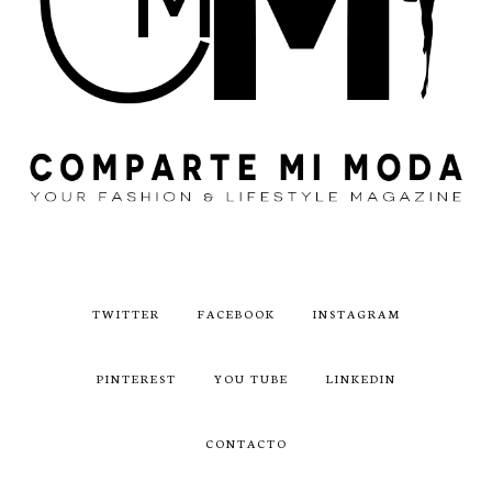
TWITTER
FACEBOOK
INSTAGRAM
PINTEREST
YOU TUBE
LINKEDIN
CONTACTO