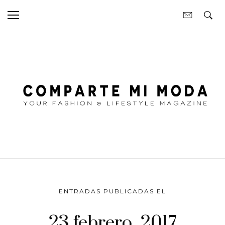
ENTRADAS PUBLICADAS EL
23 febrero, 2017