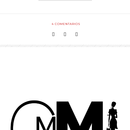
4
COMENTARIOS