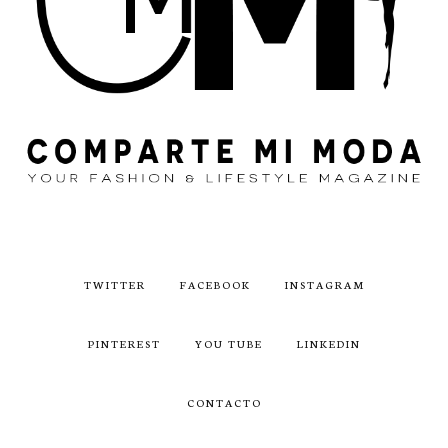
TWITTER
FACEBOOK
INSTAGRAM
PINTEREST
YOU TUBE
LINKEDIN
CONTACTO