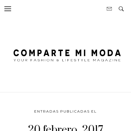
ENTRADAS PUBLICADAS EL
20 febrero, 2017