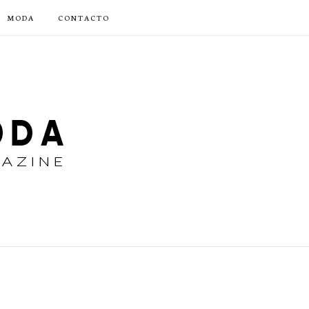
MODA
CONTACTO