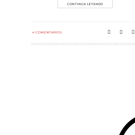
CONTINÚA LEYENDO
4
COMENTARIOS