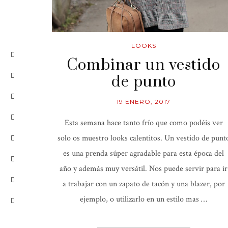
LOOKS
Combinar un vestido
de punto
19 ENERO, 2017
Esta semana hace tanto frío que como podéis ver
solo os muestro looks calentitos. Un vestido de punt
es una prenda súper agradable para esta época del
año y además muy versátil. Nos puede servir para ir
a trabajar con un zapato de tacón y una blazer, por
ejemplo, o utilizarlo en un estilo mas …