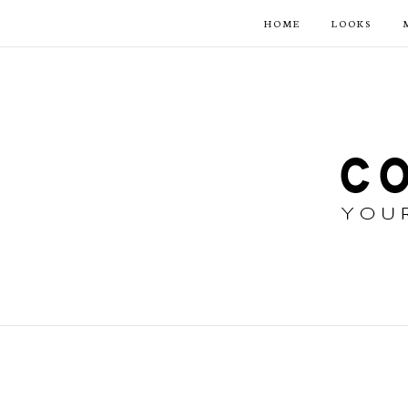
HOME
LOOKS