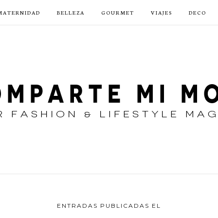
MATERNIDAD
BELLEZA
GOURMET
VIAJES
DECO
ENTRADAS PUBLICADAS EL