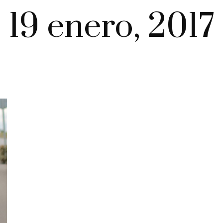
19 enero, 2017