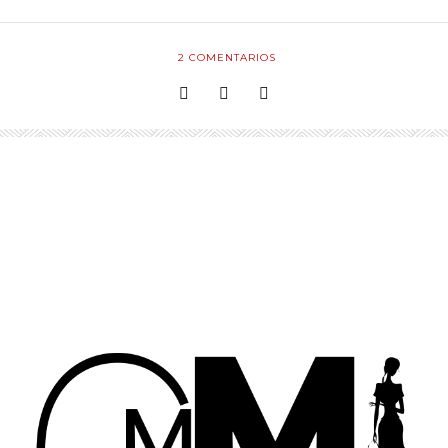
2
COMENTARIOS