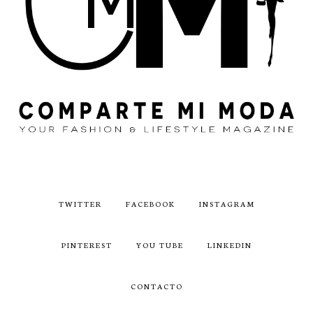
TWITTER
FACEBOOK
INSTAGRAM
PINTEREST
YOU TUBE
LINKEDIN
CONTACTO