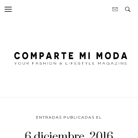
ENTRADAS PUBLICADAS EL
6 diciembre, 2016