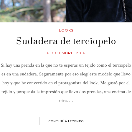
LOOKS
Sudadera de terciopelo
6 DICIEMBRE, 2016
Si hay una prenda en la que no te esperas un tejido como el terciopelo
es en una sudadera. Seguramente por eso elegí este modelo que llevo
hoy y que he convertido en el protagonista del look. Me gustó por el
tejido y porque da la impresión que llevo dos prendas, una encima de
otra. …
CONTINÚA LEYENDO