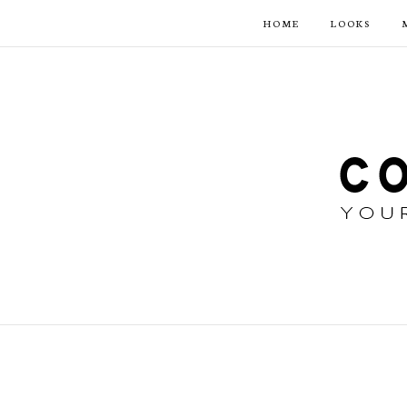
HOME
LOOKS