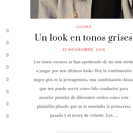
LOOKS
Un look en tonos grises
22 NOVIEMBRE, 2016
Los tonos oscuros se han apoderado de mi este otoñ
a juzgar por mis últimos looks Hoy la combinación
negro-gris es la protagonista, una combinación clásic
que nos puede servir como hilo conductor para
mezclar prendas de diferentes estilos como este
plantalón plisado que ya te enseñaba la primavera
pasada y el jersey de volante. Los …