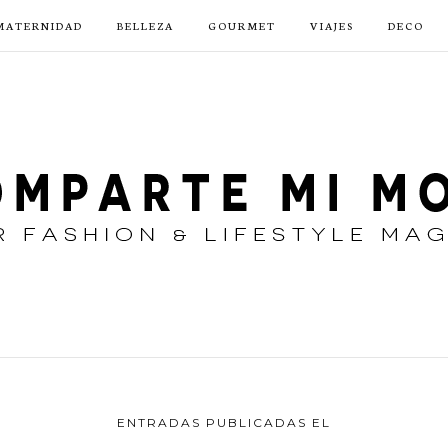
MATERNIDAD
BELLEZA
GOURMET
VIAJES
DECO
ENTRADAS PUBLICADAS EL