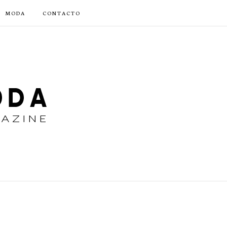
MODA
CONTACTO