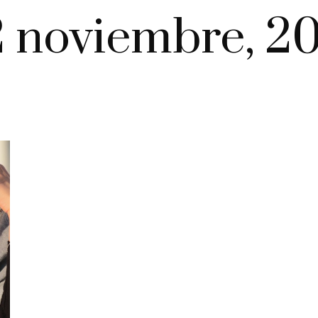
 noviembre, 2