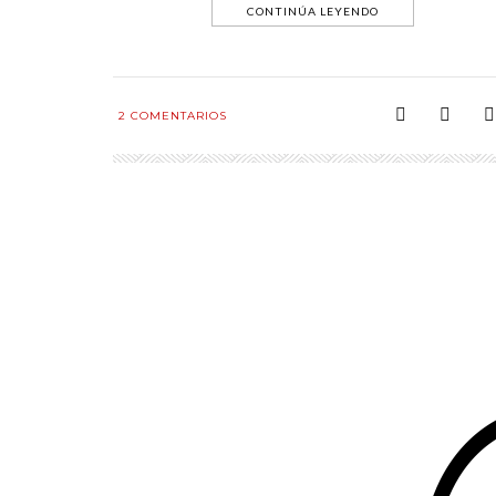
CONTINÚA LEYENDO
2
COMENTARIOS