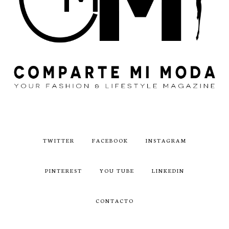
TWITTER
FACEBOOK
INSTAGRAM
PINTEREST
YOU TUBE
LINKEDIN
CONTACTO