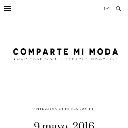
ENTRADAS PUBLICADAS EL
9 mayo, 2016