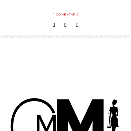
1
COMENTARIO