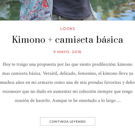
LOOKS
Kimono + camiseta básica
9 MAYO, 2016
Hoy te traigo una propuesta por las que siento predilección: kimono
mas camiseta básica. Versátil, delicado, femenino, el kimono lleva ya
muchos años en mi armario como una de mis prendas favoritas y debo
reconocer que no dudo en aumentar mi colección siempre que tengo
ocasión de hacerlo. Aunque te he enseñado a lo largo …
CONTINÚA LEYENDO