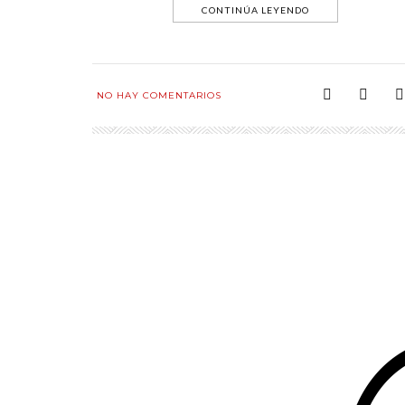
CONTINÚA LEYENDO
NO HAY COMENTARIOS