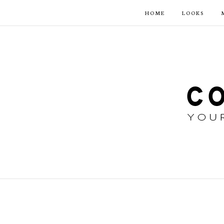
HOME
LOOKS