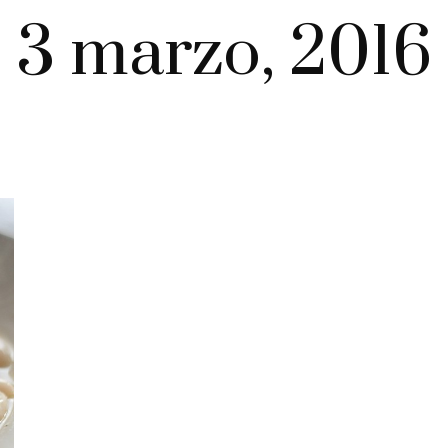
3 marzo, 2016