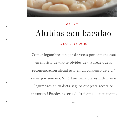
GOURMET
Alubias con bacalao
3 MARZO, 2016
Comer legumbres un par de veces por semana está
en mi lista de «no te olvides de» Parece que la
recomendación oficial está en un consumo de 2 a 4
veces por semana. Si tú también quieres incluir mas
legumbres en tu dieta seguro que ¡esta receta te
encantará! Puedes hacerla de la forma que te cuento
…