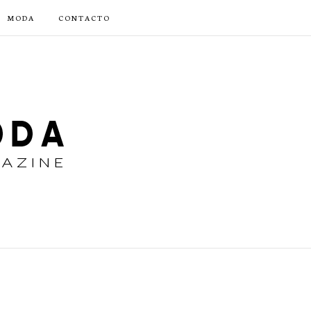
MODA
CONTACTO