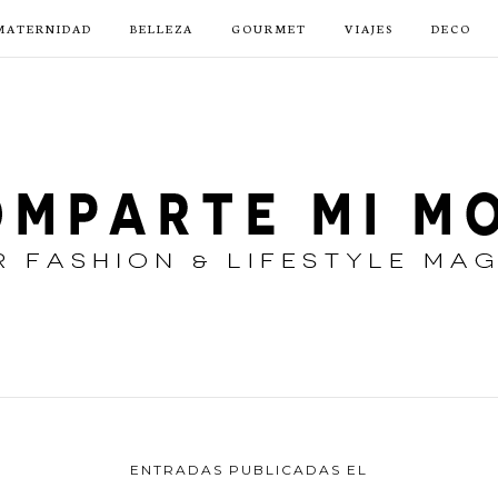
MATERNIDAD
BELLEZA
GOURMET
VIAJES
DECO
ENTRADAS PUBLICADAS EL