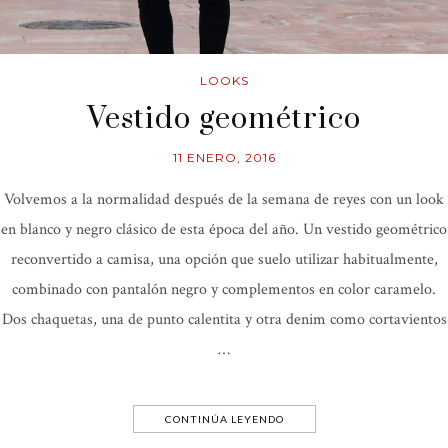
LOOKS
Vestido geométrico
11 ENERO, 2016
Volvemos a la normalidad después de la semana de reyes con un look
en blanco y negro clásico de esta época del año. Un vestido geométrico
reconvertido a camisa, una opción que suelo utilizar habitualmente,
combinado con pantalón negro y complementos en color caramelo.
Dos chaquetas, una de punto calentita y otra denim como cortavientos
…
CONTINÚA LEYENDO