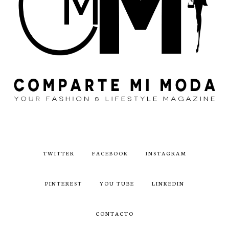
TWITTER
FACEBOOK
INSTAGRAM
PINTEREST
YOU TUBE
LINKEDIN
CONTACTO