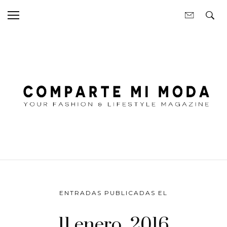
ENTRADAS PUBLICADAS EL
11 enero, 2016