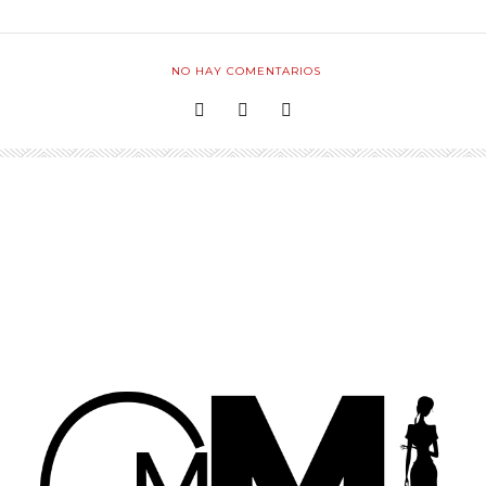
NO HAY COMENTARIOS