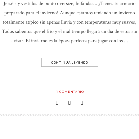
Jerséis y vestidos de punto oversize, bufandas… ¿Tienes tu armario
preparado para el invierno? Aunque estamos teniendo un invierno
totalmente atípico sin apenas lluvia y con temperaturas muy suaves,
Todos sabemos que el frío y el mal tiempo llegará un día de estos sin
avisar. El invierno es la época perfecta para jugar con los …
CONTINÚA LEYENDO
1
COMENTARIO