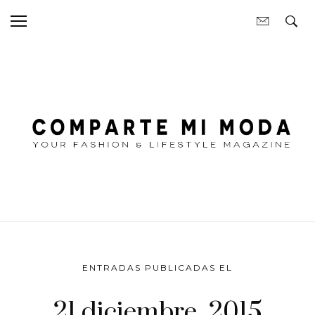
ENTRADAS PUBLICADAS EL
21 diciembre, 2015