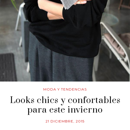
MODA Y TENDENCIAS
Looks chics y confortables
para este invierno
21 DICIEMBRE, 2015