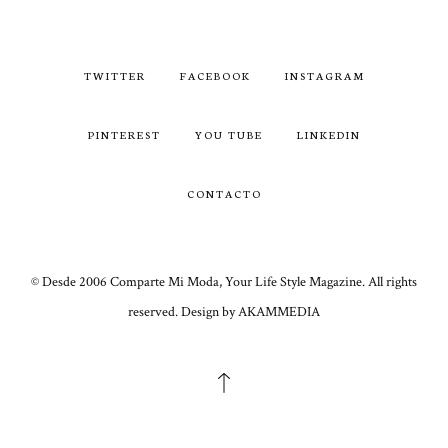
TWITTER
FACEBOOK
INSTAGRAM
PINTEREST
YOU TUBE
LINKEDIN
CONTACTO
© Desde 2006 Comparte Mi Moda, Your Life Style Magazine. All rights
reserved. Design by AKAMMEDIA