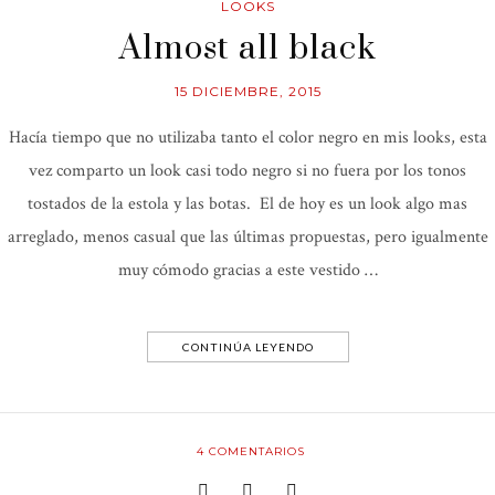
LOOKS
Almost all black
15 DICIEMBRE, 2015
Hacía tiempo que no utilizaba tanto el color negro en mis looks, esta
vez comparto un look casi todo negro si no fuera por los tonos
tostados de la estola y las botas. El de hoy es un look algo mas
arreglado, menos casual que las últimas propuestas, pero igualmente
muy cómodo gracias a este vestido …
CONTINÚA LEYENDO
4
COMENTARIOS