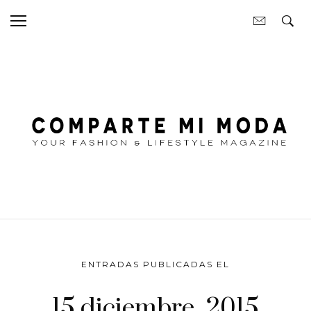
ENTRADAS PUBLICADAS EL
15 diciembre, 2015