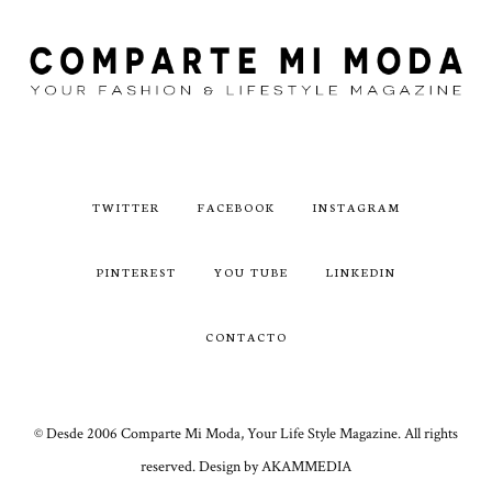
TWITTER
FACEBOOK
INSTAGRAM
PINTEREST
YOU TUBE
LINKEDIN
CONTACTO
© Desde 2006 Comparte Mi Moda, Your Life Style Magazine. All rights
reserved. Design by AKAMMEDIA