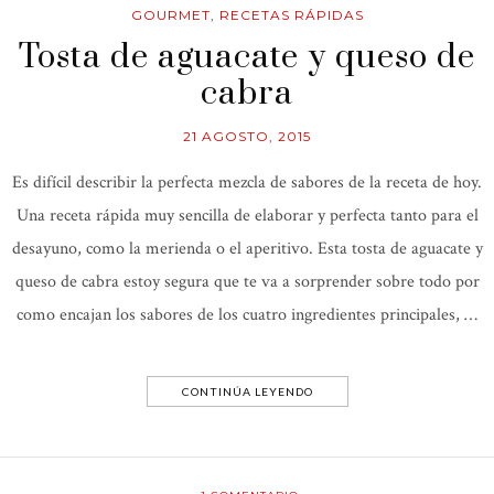
GOURMET
,
RECETAS RÁPIDAS
Tosta de aguacate y queso de
cabra
21 AGOSTO, 2015
Es difícil describir la perfecta mezcla de sabores de la receta de hoy.
Una receta rápida muy sencilla de elaborar y perfecta tanto para el
desayuno, como la merienda o el aperitivo. Esta tosta de aguacate y
queso de cabra estoy segura que te va a sorprender sobre todo por
como encajan los sabores de los cuatro ingredientes principales, …
CONTINÚA LEYENDO