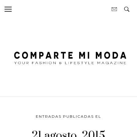
ENTRADAS PUBLICADAS EL
21 agosto, 2015