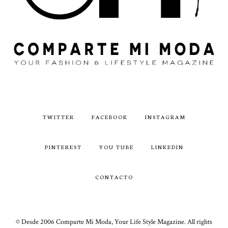
TWITTER
FACEBOOK
INSTAGRAM
PINTEREST
YOU TUBE
LINKEDIN
CONTACTO
© Desde 2006 Comparte Mi Moda, Your Life Style Magazine. All rights