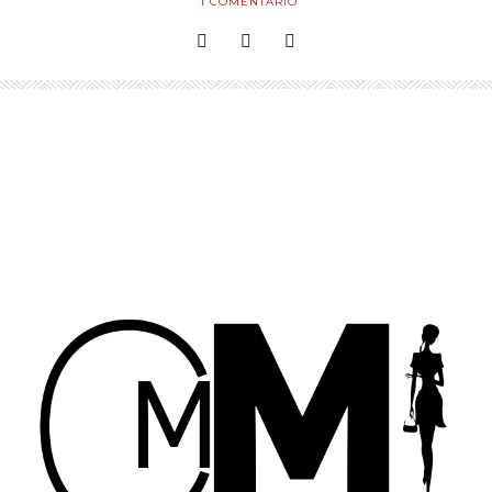
1
COMENTARIO