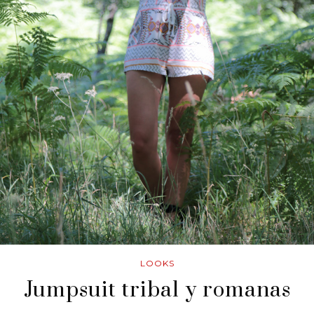
LOOKS
Jumpsuit tribal y romanas