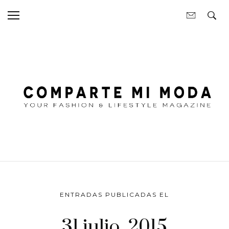
ENTRADAS PUBLICADAS EL
31 julio, 2015