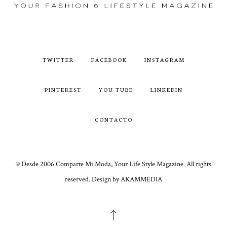
TWITTER
FACEBOOK
INSTAGRAM
PINTEREST
YOU TUBE
LINKEDIN
CONTACTO
© Desde 2006 Comparte Mi Moda, Your Life Style Magazine. All rights
reserved. Design by AKAMMEDIA