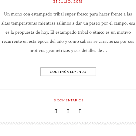
31 JULIO, 2015
Un mono con estampado tribal super fresco para hacer frente a las
altas temperaturas mientras salimos a dar un paseo por el campo, esa
es la propuesta de hoy. El estampado tribal o étnico es un motivo
recurrente en esta época del año y como sabrás se caracteriza por sus
motivos geométricos y sus detalles de …
CONTINÚA LEYENDO
3
COMENTARIOS