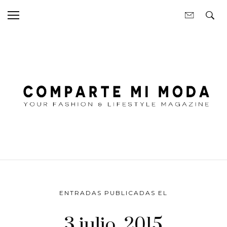
ENTRADAS PUBLICADAS EL
3 julio, 2015