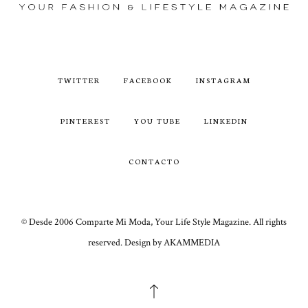
TWITTER
FACEBOOK
INSTAGRAM
PINTEREST
YOU TUBE
LINKEDIN
CONTACTO
© Desde 2006 Comparte Mi Moda, Your Life Style Magazine. All rights
reserved. Design by AKAMMEDIA