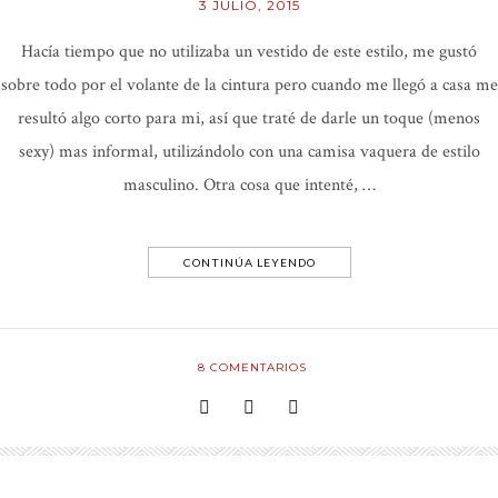
3 JULIO, 2015
Hacía tiempo que no utilizaba un vestido de este estilo, me gustó
sobre todo por el volante de la cintura pero cuando me llegó a casa me
resultó algo corto para mi, así que traté de darle un toque (menos
sexy) mas informal, utilizándolo con una camisa vaquera de estilo
masculino. Otra cosa que intenté, …
CONTINÚA LEYENDO
8
COMENTARIOS