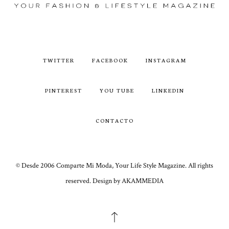
TWITTER
FACEBOOK
INSTAGRAM
PINTEREST
YOU TUBE
LINKEDIN
CONTACTO
© Desde 2006 Comparte Mi Moda, Your Life Style Magazine. All rights
reserved. Design by AKAMMEDIA