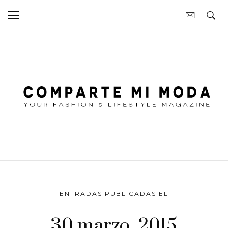
ENTRADAS PUBLICADAS EL
30 marzo, 2015