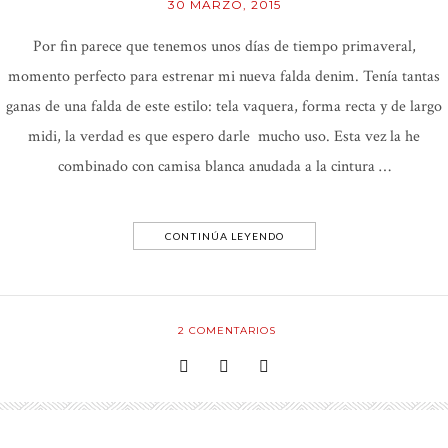
30 MARZO, 2015
Por fin parece que tenemos unos días de tiempo primaveral,
momento perfecto para estrenar mi nueva falda denim. Tenía tantas
ganas de una falda de este estilo: tela vaquera, forma recta y de largo
midi, la verdad es que espero darle mucho uso. Esta vez la he
combinado con camisa blanca anudada a la cintura …
CONTINÚA LEYENDO
2
COMENTARIOS