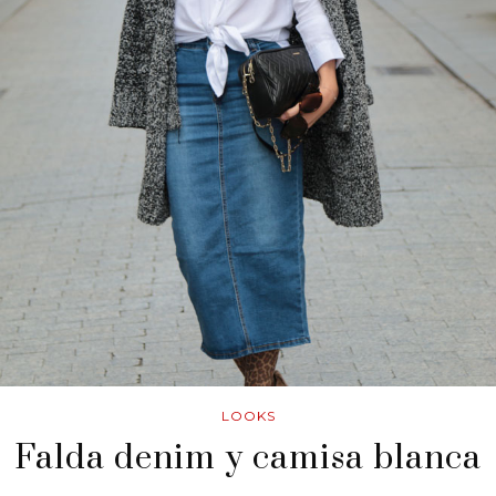
LOOKS
Falda denim y camisa blanca