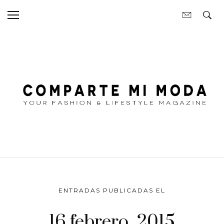
ENTRADAS PUBLICADAS EL
16 febrero, 2015