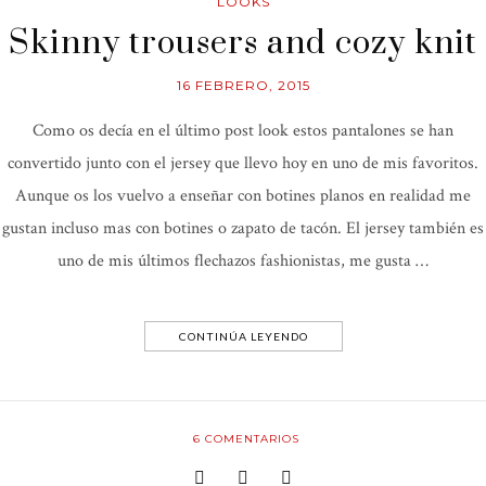
LOOKS
Skinny trousers and cozy knit
16 FEBRERO, 2015
Como os decía en el último post look estos pantalones se han
convertido junto con el jersey que llevo hoy en uno de mis favoritos.
Aunque os los vuelvo a enseñar con botines planos en realidad me
gustan incluso mas con botines o zapato de tacón. El jersey también es
uno de mis últimos flechazos fashionistas, me gusta …
CONTINÚA LEYENDO
6
COMENTARIOS