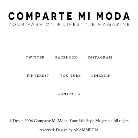
TWITTER
FACEBOOK
INSTAGRAM
PINTEREST
YOU TUBE
LINKEDIN
CONTACTO
© Desde 2006 Comparte Mi Moda, Your Life Style Magazine. All rights
reserved. Design by AKAMMEDIA