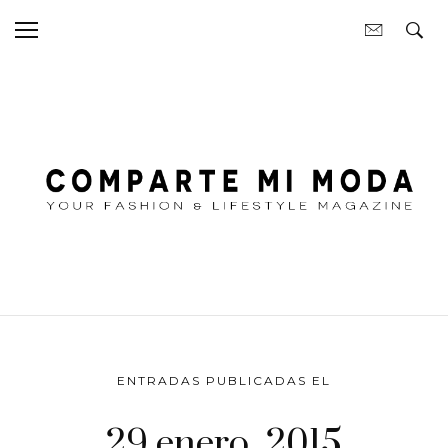
ENTRADAS PUBLICADAS EL
29 enero, 2015