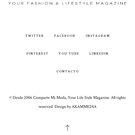
TWITTER
FACEBOOK
INSTAGRAM
PINTEREST
YOU TUBE
LINKEDIN
CONTACTO
© Desde 2006 Comparte Mi Moda, Your Life Style Magazine. All rights
reserved. Design by AKAMMEDIA