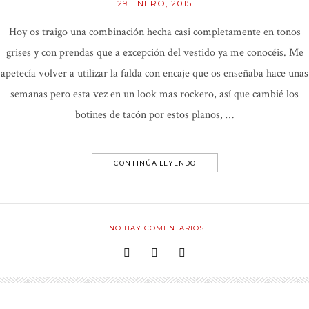
29 ENERO, 2015
Hoy os traigo una combinación hecha casi completamente en tonos
grises y con prendas que a excepción del vestido ya me conocéis. Me
apetecía volver a utilizar la falda con encaje que os enseñaba hace unas
semanas pero esta vez en un look mas rockero, así que cambié los
botines de tacón por estos planos, …
CONTINÚA LEYENDO
NO HAY COMENTARIOS