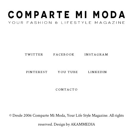
TWITTER
FACEBOOK
INSTAGRAM
PINTEREST
YOU TUBE
LINKEDIN
CONTACTO
© Desde 2006 Comparte Mi Moda, Your Life Style Magazine. All rights
reserved. Design by AKAMMEDIA