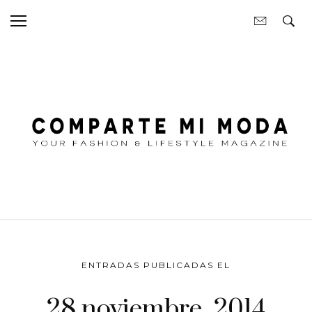
ENTRADAS PUBLICADAS EL
28 noviembre, 2014