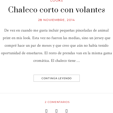
LOOKS
Chaleco corto con volantes
28 NOVIEMBRE, 2014
De vez en cuando me gusta incluir pequeñas pinceladas de animal
print en mis look. Esta vez no fueron las medias, sino un jersey que
compré hace un par de meses y que creo que aún no había tenido
oportunidad de enseñaros. El resto de prendas van en la misma gama
cromática. El chaleco tiene …
CONTINÚA LEYENDO
2
COMENTARIOS