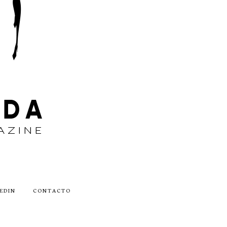
EDIN
CONTACTO