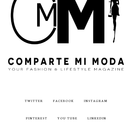
TWITTER
FACEBOOK
INSTAGRAM
PINTEREST
YOU TUBE
LINKEDIN