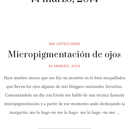
SIN CATEGORÍA
Micropigmentación de ojos
14 MARZO, 2014
Hace muchos meses que me fijo un montón en lo bien maquillados
que llevan los ojos algunas de mis bloggers nacionales favoritas.
Comentándolo un día con Estela me habló de una técnica llamada
micropigmentación y a partir de ese momento ando deshojando la
margarita: me lo hago-no me lo hago- me lo hago -no me …