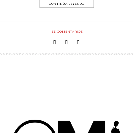
CONTINÚA LEYENDO
36
COMENTARIOS