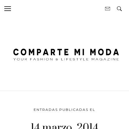
ENTRADAS PUBLICADAS EL
14 marzo, 2014